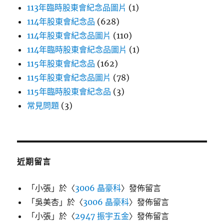
113年臨時股東會紀念品圖片
(1)
114年股東會紀念品
(628)
114年股東會紀念品圖片
(110)
114年臨時股東會紀念品圖片
(1)
115年股東會紀念品
(162)
115年股東會紀念品圖片
(78)
115年臨時股東會紀念品
(3)
常見問題
(3)
近期留言
「
小張
」於〈
3006 晶豪科
〉發佈留言
「
吳美杏
」於〈
3006 晶豪科
〉發佈留言
「
小張
」於〈
2947 振宇五金
〉發佈留言