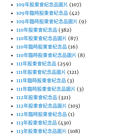
109年股東會紀念品圖片
(107)
109年臨時股東會紀念品
(42)
109年臨時股東會紀念品圖片
(9)
110年股東會紀念品
(382)
110年股東會紀念品圖片
(87)
110年臨時股東會紀念品
(16)
110年臨時股東會紀念品圖片
(8)
111年股東會紀念品
(259)
111年股東會紀念品圖片
(121)
111年臨時股東會紀念品
(3)
111年臨時股東會紀念品圖片
(3)
112年股東會紀念品
(321)
112年股東會紀念品圖片
(103)
112年臨時股東會紀念品
(1)
113年股東會紀念品
(430)
113年股東會紀念品圖片
(108)