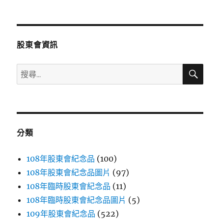
文
章:
股東會資訊
搜
搜
尋
尋
關
鍵
字:
分類
108年股東會紀念品
(100)
108年股東會紀念品圖片
(97)
108年臨時股東會紀念品
(11)
108年臨時股東會紀念品圖片
(5)
109年股東會紀念品
(522)