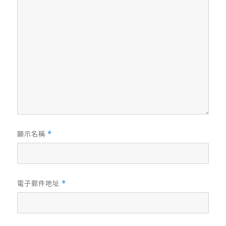
顯示名稱
*
電子郵件地址
*