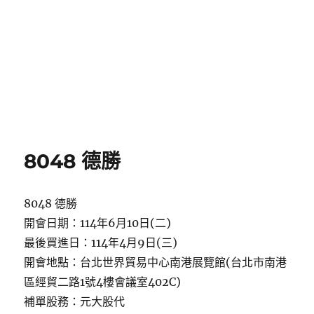
8048 德勝
8048 德勝
開會日期：114年6月10日(二)
最後買進日：114年4月9日(三)
開會地點：台北世界貿易中心南港展覽館(台北市南港
區經貿二路1號4樓會議室402C)
補單股務：元大股代