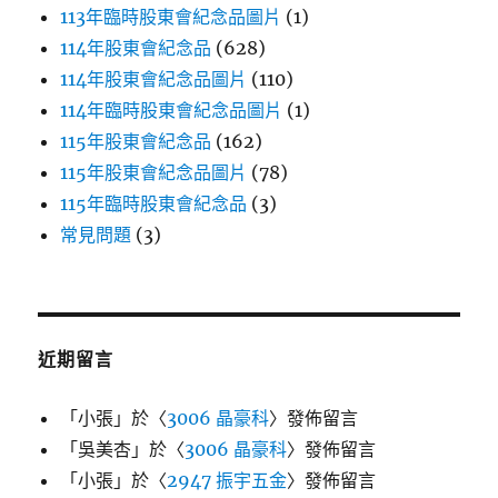
113年臨時股東會紀念品圖片
(1)
114年股東會紀念品
(628)
114年股東會紀念品圖片
(110)
114年臨時股東會紀念品圖片
(1)
115年股東會紀念品
(162)
115年股東會紀念品圖片
(78)
115年臨時股東會紀念品
(3)
常見問題
(3)
近期留言
「
小張
」於〈
3006 晶豪科
〉發佈留言
「
吳美杏
」於〈
3006 晶豪科
〉發佈留言
「
小張
」於〈
2947 振宇五金
〉發佈留言