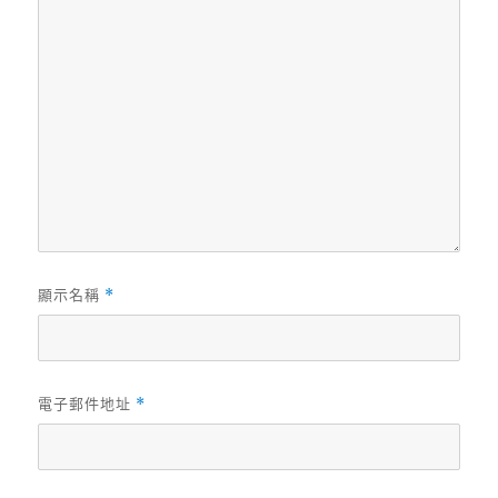
顯示名稱
*
電子郵件地址
*