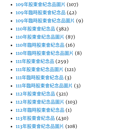
109年股東會紀念品圖片
(107)
109年臨時股東會紀念品
(42)
109年臨時股東會紀念品圖片
(9)
110年股東會紀念品
(382)
110年股東會紀念品圖片
(87)
110年臨時股東會紀念品
(16)
110年臨時股東會紀念品圖片
(8)
111年股東會紀念品
(259)
111年股東會紀念品圖片
(121)
111年臨時股東會紀念品
(3)
111年臨時股東會紀念品圖片
(3)
112年股東會紀念品
(321)
112年股東會紀念品圖片
(103)
112年臨時股東會紀念品
(1)
113年股東會紀念品
(430)
113年股東會紀念品圖片
(108)