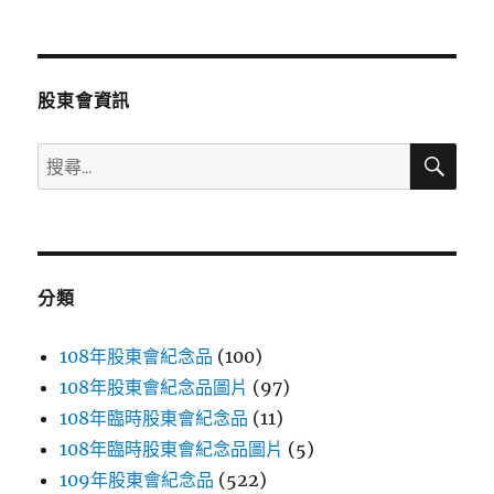
文
章:
股東會資訊
搜
搜
尋
尋
關
鍵
字:
分類
108年股東會紀念品
(100)
108年股東會紀念品圖片
(97)
108年臨時股東會紀念品
(11)
108年臨時股東會紀念品圖片
(5)
109年股東會紀念品
(522)