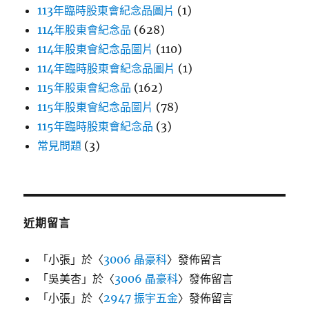
113年臨時股東會紀念品圖片
(1)
114年股東會紀念品
(628)
114年股東會紀念品圖片
(110)
114年臨時股東會紀念品圖片
(1)
115年股東會紀念品
(162)
115年股東會紀念品圖片
(78)
115年臨時股東會紀念品
(3)
常見問題
(3)
近期留言
「
小張
」於〈
3006 晶豪科
〉發佈留言
「
吳美杏
」於〈
3006 晶豪科
〉發佈留言
「
小張
」於〈
2947 振宇五金
〉發佈留言