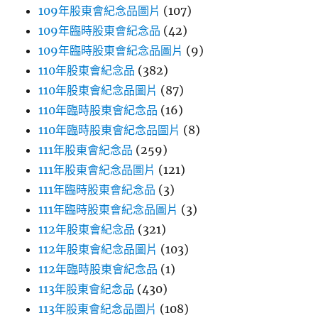
109年股東會紀念品圖片
(107)
109年臨時股東會紀念品
(42)
109年臨時股東會紀念品圖片
(9)
110年股東會紀念品
(382)
110年股東會紀念品圖片
(87)
110年臨時股東會紀念品
(16)
110年臨時股東會紀念品圖片
(8)
111年股東會紀念品
(259)
111年股東會紀念品圖片
(121)
111年臨時股東會紀念品
(3)
111年臨時股東會紀念品圖片
(3)
112年股東會紀念品
(321)
112年股東會紀念品圖片
(103)
112年臨時股東會紀念品
(1)
113年股東會紀念品
(430)
113年股東會紀念品圖片
(108)