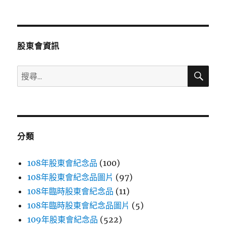
文
章:
股東會資訊
搜
搜
尋
尋
關
鍵
字:
分類
108年股東會紀念品
(100)
108年股東會紀念品圖片
(97)
108年臨時股東會紀念品
(11)
108年臨時股東會紀念品圖片
(5)
109年股東會紀念品
(522)