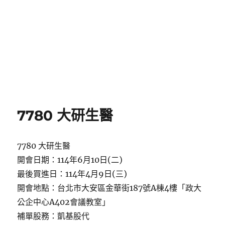
7780 大研生醫
7780 大研生醫
開會日期：114年6月10日(二)
最後買進日：114年4月9日(三)
開會地點：台北市大安區金華街187號A棟4樓「政大
公企中心A402會議教室」
補單股務：凱基股代