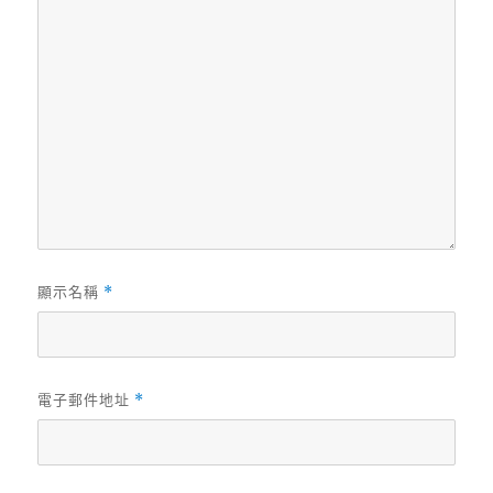
顯示名稱
*
電子郵件地址
*