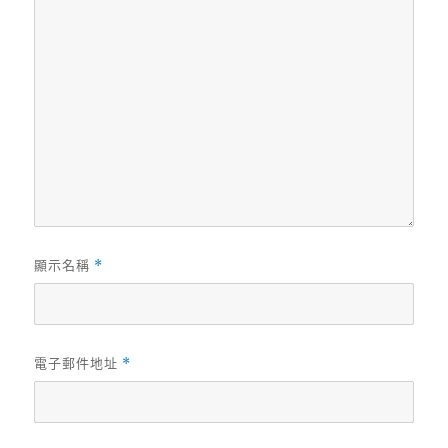
顯示名稱
*
電子郵件地址
*