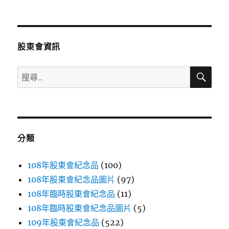
文
章:
股東會資訊
搜
搜
尋
尋
關
鍵
字:
分類
108年股東會紀念品
(100)
108年股東會紀念品圖片
(97)
108年臨時股東會紀念品
(11)
108年臨時股東會紀念品圖片
(5)
109年股東會紀念品
(522)