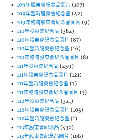
109年股東會紀念品圖片
(107)
109年臨時股東會紀念品
(42)
109年臨時股東會紀念品圖片
(9)
110年股東會紀念品
(382)
110年股東會紀念品圖片
(87)
110年臨時股東會紀念品
(16)
110年臨時股東會紀念品圖片
(8)
111年股東會紀念品
(259)
111年股東會紀念品圖片
(121)
111年臨時股東會紀念品
(3)
111年臨時股東會紀念品圖片
(3)
112年股東會紀念品
(321)
112年股東會紀念品圖片
(103)
112年臨時股東會紀念品
(1)
113年股東會紀念品
(430)
113年股東會紀念品圖片
(108)