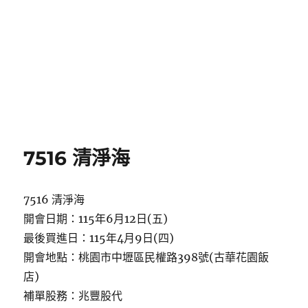
7516 清淨海
7516 清淨海
開會日期：115年6月12日(五)
最後買進日：115年4月9日(四)
開會地點：桃園市中壢區民權路398號(古華花園飯
店)
補單股務：兆豐股代