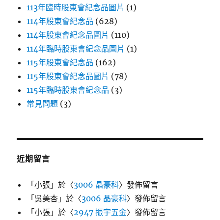
113年臨時股東會紀念品圖片
(1)
114年股東會紀念品
(628)
114年股東會紀念品圖片
(110)
114年臨時股東會紀念品圖片
(1)
115年股東會紀念品
(162)
115年股東會紀念品圖片
(78)
115年臨時股東會紀念品
(3)
常見問題
(3)
近期留言
「
小張
」於〈
3006 晶豪科
〉發佈留言
「
吳美杏
」於〈
3006 晶豪科
〉發佈留言
「
小張
」於〈
2947 振宇五金
〉發佈留言