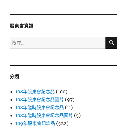
文
章:
股東會資訊
搜
搜
尋
尋
關
鍵
字:
分類
108年股東會紀念品
(100)
108年股東會紀念品圖片
(97)
108年臨時股東會紀念品
(11)
108年臨時股東會紀念品圖片
(5)
109年股東會紀念品
(522)