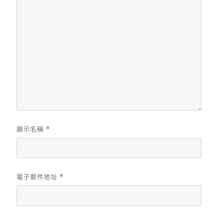
顯示名稱
*
電子郵件地址
*