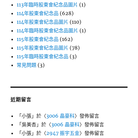
113年臨時股東會紀念品圖片
(1)
114年股東會紀念品
(628)
114年股東會紀念品圖片
(110)
114年臨時股東會紀念品圖片
(1)
115年股東會紀念品
(162)
115年股東會紀念品圖片
(78)
115年臨時股東會紀念品
(3)
常見問題
(3)
近期留言
「
小張
」於〈
3006 晶豪科
〉發佈留言
「
吳美杏
」於〈
3006 晶豪科
〉發佈留言
「
小張
」於〈
2947 振宇五金
〉發佈留言