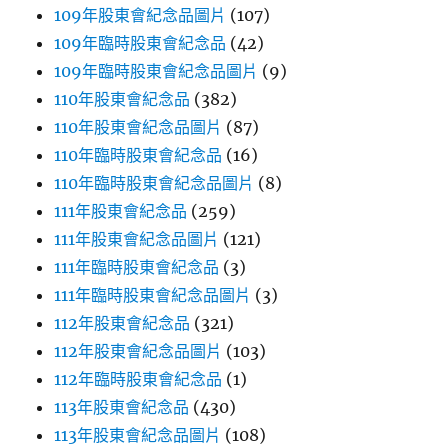
109年股東會紀念品圖片
(107)
109年臨時股東會紀念品
(42)
109年臨時股東會紀念品圖片
(9)
110年股東會紀念品
(382)
110年股東會紀念品圖片
(87)
110年臨時股東會紀念品
(16)
110年臨時股東會紀念品圖片
(8)
111年股東會紀念品
(259)
111年股東會紀念品圖片
(121)
111年臨時股東會紀念品
(3)
111年臨時股東會紀念品圖片
(3)
112年股東會紀念品
(321)
112年股東會紀念品圖片
(103)
112年臨時股東會紀念品
(1)
113年股東會紀念品
(430)
113年股東會紀念品圖片
(108)