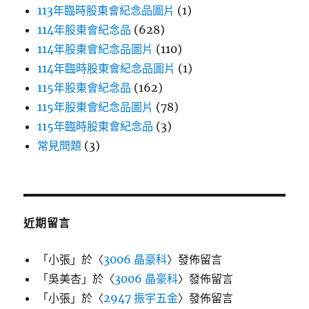
113年臨時股東會紀念品圖片
(1)
114年股東會紀念品
(628)
114年股東會紀念品圖片
(110)
114年臨時股東會紀念品圖片
(1)
115年股東會紀念品
(162)
115年股東會紀念品圖片
(78)
115年臨時股東會紀念品
(3)
常見問題
(3)
近期留言
「
小張
」於〈
3006 晶豪科
〉發佈留言
「
吳美杏
」於〈
3006 晶豪科
〉發佈留言
「
小張
」於〈
2947 振宇五金
〉發佈留言