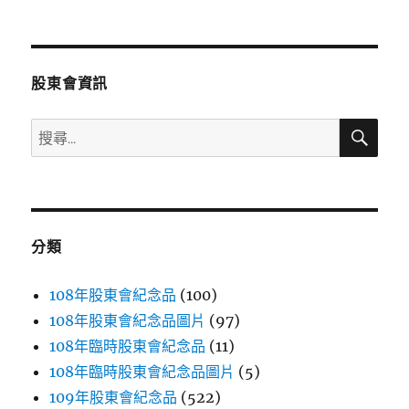
文
章:
股東會資訊
搜
搜
尋
尋
關
鍵
字:
分類
108年股東會紀念品
(100)
108年股東會紀念品圖片
(97)
108年臨時股東會紀念品
(11)
108年臨時股東會紀念品圖片
(5)
109年股東會紀念品
(522)