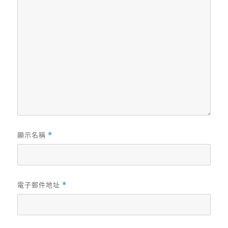
顯示名稱
*
電子郵件地址
*