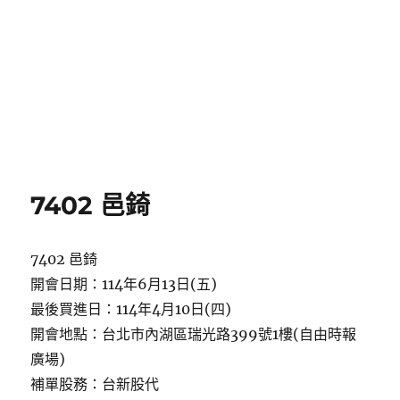
7402 邑錡
7402 邑錡
開會日期：114年6月13日(五)
最後買進日：114年4月10日(四)
開會地點：台北市內湖區瑞光路399號1樓(自由時報
廣場)
補單股務：台新股代