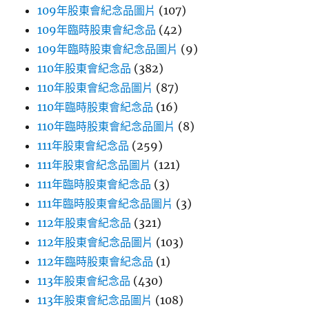
109年股東會紀念品圖片
(107)
109年臨時股東會紀念品
(42)
109年臨時股東會紀念品圖片
(9)
110年股東會紀念品
(382)
110年股東會紀念品圖片
(87)
110年臨時股東會紀念品
(16)
110年臨時股東會紀念品圖片
(8)
111年股東會紀念品
(259)
111年股東會紀念品圖片
(121)
111年臨時股東會紀念品
(3)
111年臨時股東會紀念品圖片
(3)
112年股東會紀念品
(321)
112年股東會紀念品圖片
(103)
112年臨時股東會紀念品
(1)
113年股東會紀念品
(430)
113年股東會紀念品圖片
(108)