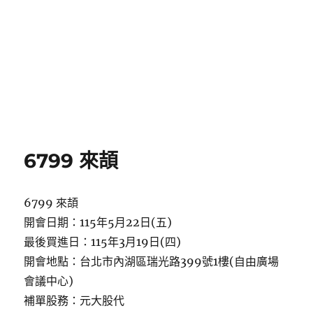
6799 來頡
6799 來頡
開會日期：115年5月22日(五)
最後買進日：115年3月19日(四)
開會地點：台北市內湖區瑞光路399號1樓(自由廣場
會議中心)
補單股務：元大股代