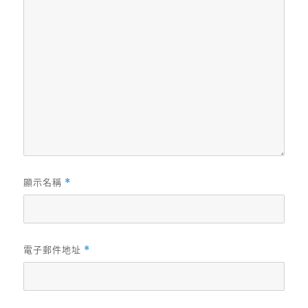
顯示名稱
*
電子郵件地址
*