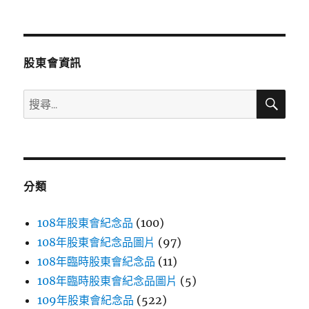
文
章:
股東會資訊
搜
搜
尋
尋
關
鍵
字:
分類
108年股東會紀念品
(100)
108年股東會紀念品圖片
(97)
108年臨時股東會紀念品
(11)
108年臨時股東會紀念品圖片
(5)
109年股東會紀念品
(522)