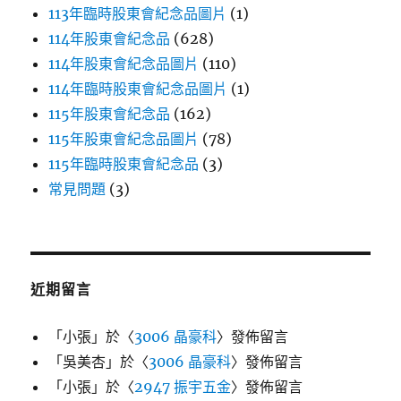
113年臨時股東會紀念品圖片
(1)
114年股東會紀念品
(628)
114年股東會紀念品圖片
(110)
114年臨時股東會紀念品圖片
(1)
115年股東會紀念品
(162)
115年股東會紀念品圖片
(78)
115年臨時股東會紀念品
(3)
常見問題
(3)
近期留言
「
小張
」於〈
3006 晶豪科
〉發佈留言
「
吳美杏
」於〈
3006 晶豪科
〉發佈留言
「
小張
」於〈
2947 振宇五金
〉發佈留言