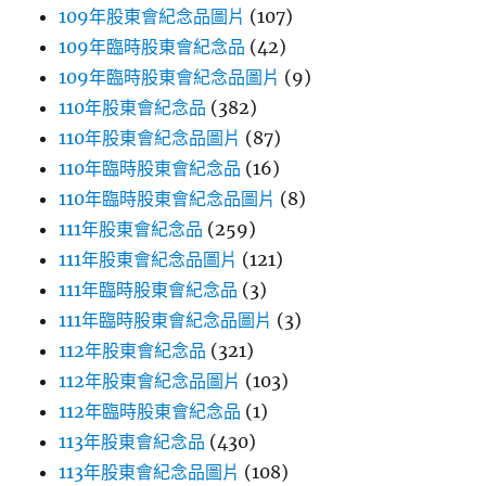
109年股東會紀念品圖片
(107)
109年臨時股東會紀念品
(42)
109年臨時股東會紀念品圖片
(9)
110年股東會紀念品
(382)
110年股東會紀念品圖片
(87)
110年臨時股東會紀念品
(16)
110年臨時股東會紀念品圖片
(8)
111年股東會紀念品
(259)
111年股東會紀念品圖片
(121)
111年臨時股東會紀念品
(3)
111年臨時股東會紀念品圖片
(3)
112年股東會紀念品
(321)
112年股東會紀念品圖片
(103)
112年臨時股東會紀念品
(1)
113年股東會紀念品
(430)
113年股東會紀念品圖片
(108)