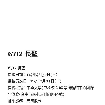
6712 長聖
6712 長聖
開會日期：114年4月30日(三)
最後買進日：114年2月25日(二)
開會地點：中興大學(中科校區)產學研鏈結中心國際
會議廳(台中市西屯區科園路19號)
補單股務：元富股代