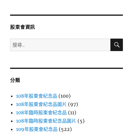
文
章:
股東會資訊
搜
搜
尋
尋
關
鍵
字:
分類
108年股東會紀念品
(100)
108年股東會紀念品圖片
(97)
108年臨時股東會紀念品
(11)
108年臨時股東會紀念品圖片
(5)
109年股東會紀念品
(522)