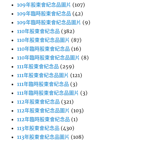
109年股東會紀念品圖片
(107)
109年臨時股東會紀念品
(42)
109年臨時股東會紀念品圖片
(9)
110年股東會紀念品
(382)
110年股東會紀念品圖片
(87)
110年臨時股東會紀念品
(16)
110年臨時股東會紀念品圖片
(8)
111年股東會紀念品
(259)
111年股東會紀念品圖片
(121)
111年臨時股東會紀念品
(3)
111年臨時股東會紀念品圖片
(3)
112年股東會紀念品
(321)
112年股東會紀念品圖片
(103)
112年臨時股東會紀念品
(1)
113年股東會紀念品
(430)
113年股東會紀念品圖片
(108)