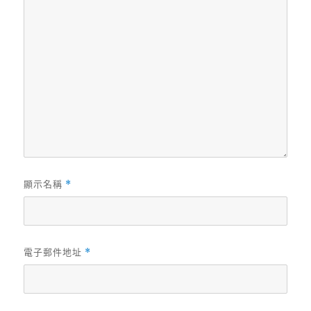
顯示名稱
*
電子郵件地址
*