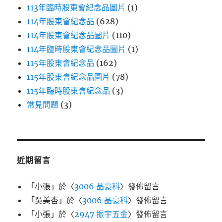
113年臨時股東會紀念品圖片
(1)
114年股東會紀念品
(628)
114年股東會紀念品圖片
(110)
114年臨時股東會紀念品圖片
(1)
115年股東會紀念品
(162)
115年股東會紀念品圖片
(78)
115年臨時股東會紀念品
(3)
常見問題
(3)
近期留言
「
小張
」於〈
3006 晶豪科
〉發佈留言
「
吳美杏
」於〈
3006 晶豪科
〉發佈留言
「
小張
」於〈
2947 振宇五金
〉發佈留言