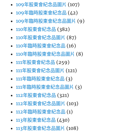
109年股東會紀念品圖片
(107)
109年臨時股東會紀念品
(42)
109年臨時股東會紀念品圖片
(9)
110年股東會紀念品
(382)
110年股東會紀念品圖片
(87)
110年臨時股東會紀念品
(16)
110年臨時股東會紀念品圖片
(8)
111年股東會紀念品
(259)
111年股東會紀念品圖片
(121)
111年臨時股東會紀念品
(3)
111年臨時股東會紀念品圖片
(3)
112年股東會紀念品
(321)
112年股東會紀念品圖片
(103)
112年臨時股東會紀念品
(1)
113年股東會紀念品
(430)
113年股東會紀念品圖片
(108)