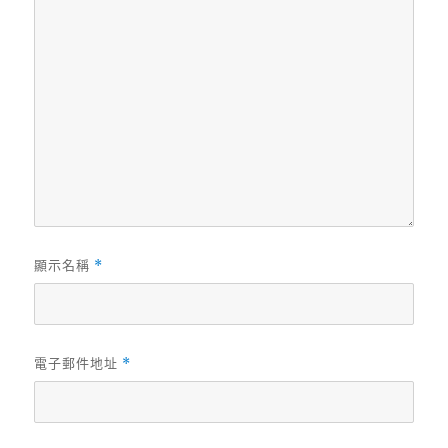
顯示名稱
*
電子郵件地址
*