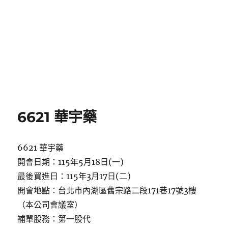
6621 華宇藥
6621 華宇藥
開會日期：115年5月18日(一)
最後買進日：115年3月17日(二)
開會地點：台北市內湖區舊宗路二段171巷17號3樓
（本公司會議室）
補單股務：第一股代