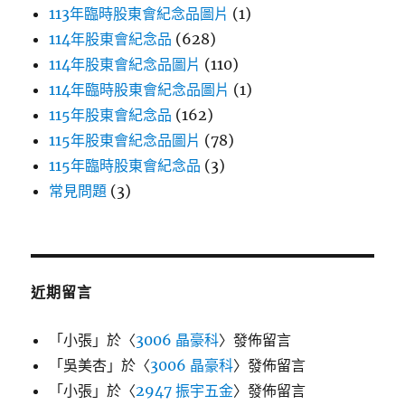
113年臨時股東會紀念品圖片
(1)
114年股東會紀念品
(628)
114年股東會紀念品圖片
(110)
114年臨時股東會紀念品圖片
(1)
115年股東會紀念品
(162)
115年股東會紀念品圖片
(78)
115年臨時股東會紀念品
(3)
常見問題
(3)
近期留言
「
小張
」於〈
3006 晶豪科
〉發佈留言
「
吳美杏
」於〈
3006 晶豪科
〉發佈留言
「
小張
」於〈
2947 振宇五金
〉發佈留言