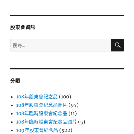
文
章:
股東會資訊
搜
搜
尋
尋
關
鍵
字:
分類
108年股東會紀念品
(100)
108年股東會紀念品圖片
(97)
108年臨時股東會紀念品
(11)
108年臨時股東會紀念品圖片
(5)
109年股東會紀念品
(522)