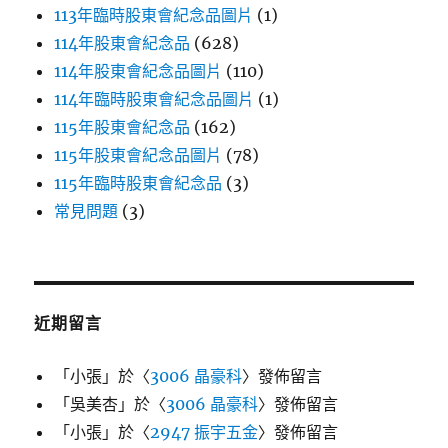
113年臨時股東會紀念品圖片
(1)
114年股東會紀念品
(628)
114年股東會紀念品圖片
(110)
114年臨時股東會紀念品圖片
(1)
115年股東會紀念品
(162)
115年股東會紀念品圖片
(78)
115年臨時股東會紀念品
(3)
常見問題
(3)
近期留言
「
小張
」於〈
3006 晶豪科
〉發佈留言
「
吳美杏
」於〈
3006 晶豪科
〉發佈留言
「
小張
」於〈
2947 振宇五金
〉發佈留言