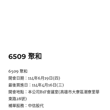
6509 聚和
6509 聚和
開會日期：114年6月19日(四)
最後買進日：114年4月16日(三)
開會地點：本公司B1F會議室(高雄市大寮區潮寮里華
東路28號)
補單股務：中信股代