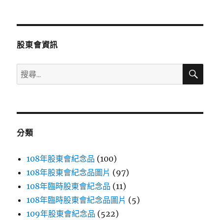
文
章:
股東會資訊
搜
搜
尋
尋
關
鍵
字:
分類
108年股東會紀念品
(100)
108年股東會紀念品圖片
(97)
108年臨時股東會紀念品
(11)
108年臨時股東會紀念品圖片
(5)
109年股東會紀念品
(522)