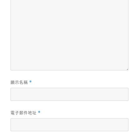
顯示名稱
*
電子郵件地址
*