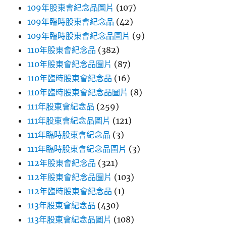
109年股東會紀念品圖片
(107)
109年臨時股東會紀念品
(42)
109年臨時股東會紀念品圖片
(9)
110年股東會紀念品
(382)
110年股東會紀念品圖片
(87)
110年臨時股東會紀念品
(16)
110年臨時股東會紀念品圖片
(8)
111年股東會紀念品
(259)
111年股東會紀念品圖片
(121)
111年臨時股東會紀念品
(3)
111年臨時股東會紀念品圖片
(3)
112年股東會紀念品
(321)
112年股東會紀念品圖片
(103)
112年臨時股東會紀念品
(1)
113年股東會紀念品
(430)
113年股東會紀念品圖片
(108)