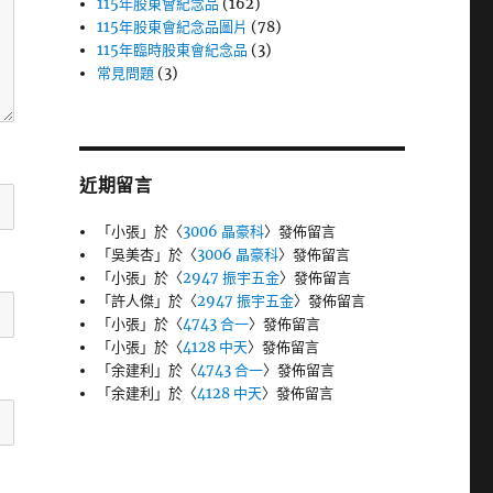
115年股東會紀念品
(162)
115年股東會紀念品圖片
(78)
115年臨時股東會紀念品
(3)
常見問題
(3)
近期留言
「
小張
」於〈
3006 晶豪科
〉發佈留言
「
吳美杏
」於〈
3006 晶豪科
〉發佈留言
「
小張
」於〈
2947 振宇五金
〉發佈留言
「
許人傑
」於〈
2947 振宇五金
〉發佈留言
「
小張
」於〈
4743 合一
〉發佈留言
「
小張
」於〈
4128 中天
〉發佈留言
「
余建利
」於〈
4743 合一
〉發佈留言
「
余建利
」於〈
4128 中天
〉發佈留言