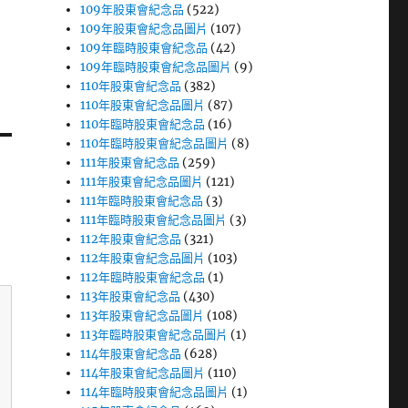
109年股東會紀念品
(522)
109年股東會紀念品圖片
(107)
109年臨時股東會紀念品
(42)
109年臨時股東會紀念品圖片
(9)
110年股東會紀念品
(382)
110年股東會紀念品圖片
(87)
110年臨時股東會紀念品
(16)
110年臨時股東會紀念品圖片
(8)
111年股東會紀念品
(259)
111年股東會紀念品圖片
(121)
111年臨時股東會紀念品
(3)
111年臨時股東會紀念品圖片
(3)
112年股東會紀念品
(321)
112年股東會紀念品圖片
(103)
112年臨時股東會紀念品
(1)
113年股東會紀念品
(430)
113年股東會紀念品圖片
(108)
113年臨時股東會紀念品圖片
(1)
114年股東會紀念品
(628)
114年股東會紀念品圖片
(110)
114年臨時股東會紀念品圖片
(1)