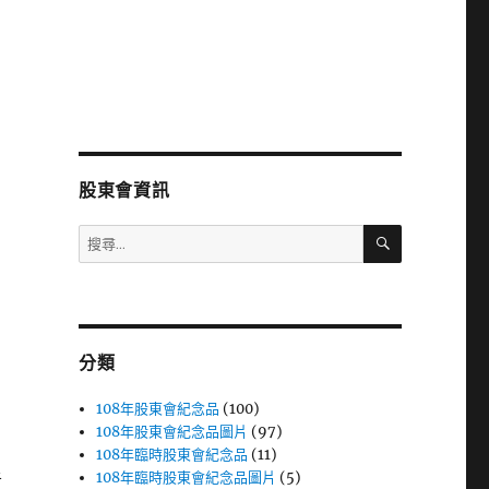
股東會資訊
搜
搜
尋
尋
關
鍵
字:
分類
108年股東會紀念品
(100)
108年股東會紀念品圖片
(97)
108年臨時股東會紀念品
(11)
108年臨時股東會紀念品圖片
(5)
者