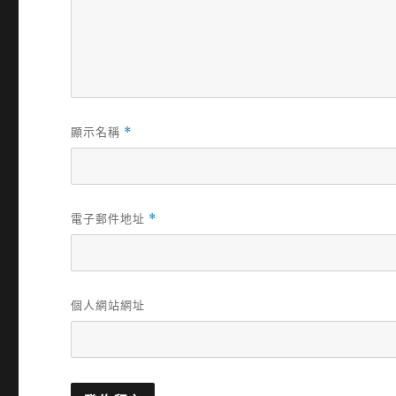
顯示名稱
*
電子郵件地址
*
個人網站網址