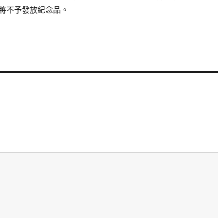
將不予發放紀念品。