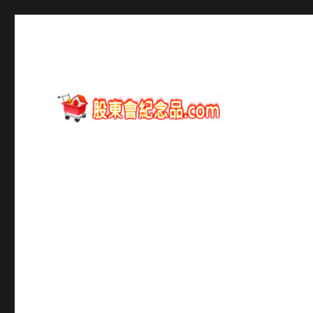
股東會紀念品資訊
股東會紀念品.com