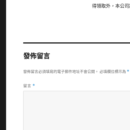
得領取外，本公司
發佈留言
發佈留言必須填寫的電子郵件地址不會公開。
必填欄位標示為
*
留言
*