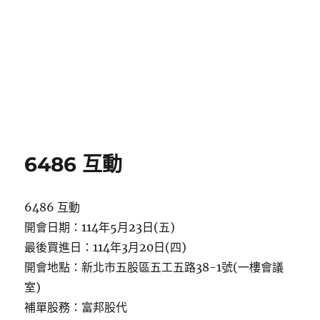
6486 互動
6486 互動
開會日期：114年5月23日(五)
最後買進日：114年3月20日(四)
開會地點：新北市五股區五工五路38-1號(一樓會議
室)
補單股務：富邦股代