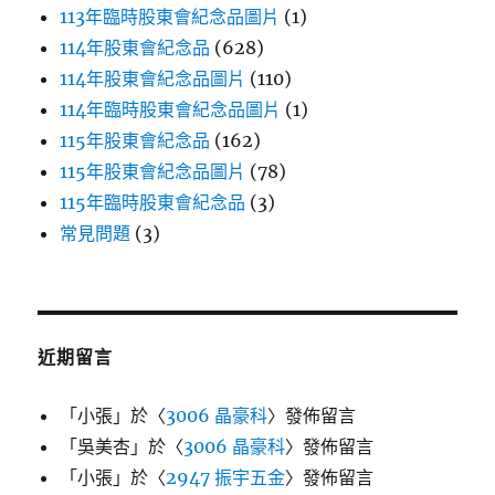
113年臨時股東會紀念品圖片
(1)
114年股東會紀念品
(628)
114年股東會紀念品圖片
(110)
114年臨時股東會紀念品圖片
(1)
115年股東會紀念品
(162)
115年股東會紀念品圖片
(78)
115年臨時股東會紀念品
(3)
常見問題
(3)
近期留言
「
小張
」於〈
3006 晶豪科
〉發佈留言
「
吳美杏
」於〈
3006 晶豪科
〉發佈留言
「
小張
」於〈
2947 振宇五金
〉發佈留言