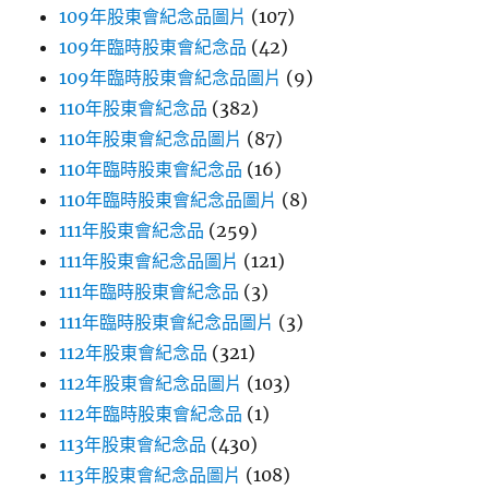
109年股東會紀念品圖片
(107)
109年臨時股東會紀念品
(42)
109年臨時股東會紀念品圖片
(9)
110年股東會紀念品
(382)
110年股東會紀念品圖片
(87)
110年臨時股東會紀念品
(16)
110年臨時股東會紀念品圖片
(8)
111年股東會紀念品
(259)
111年股東會紀念品圖片
(121)
111年臨時股東會紀念品
(3)
111年臨時股東會紀念品圖片
(3)
112年股東會紀念品
(321)
112年股東會紀念品圖片
(103)
112年臨時股東會紀念品
(1)
113年股東會紀念品
(430)
113年股東會紀念品圖片
(108)