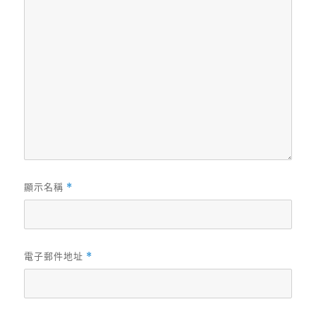
顯示名稱
*
電子郵件地址
*