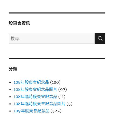
文
章:
股東會資訊
搜
搜
尋
尋
關
鍵
字:
分類
108年股東會紀念品
(100)
108年股東會紀念品圖片
(97)
108年臨時股東會紀念品
(11)
108年臨時股東會紀念品圖片
(5)
109年股東會紀念品
(522)