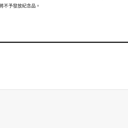
將不予發放紀念品。