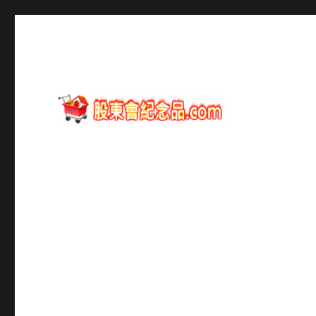
股東會紀念品資訊
股東會紀念品.com