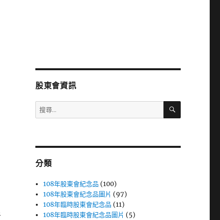
股東會資訊
搜
搜
尋
尋
關
鍵
字:
分類
108年股東會紀念品
(100)
108年股東會紀念品圖片
(97)
108年臨時股東會紀念品
(11)
108年臨時股東會紀念品圖片
(5)
者