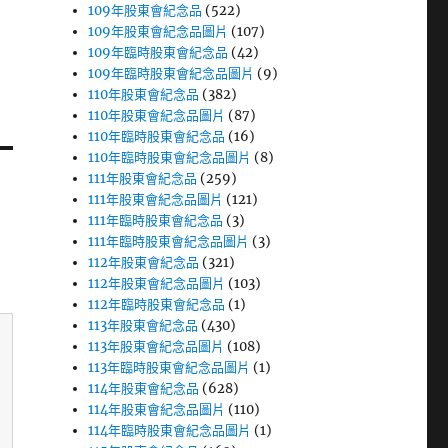
109年股東會紀念品
(522)
109年股東會紀念品圖片
(107)
109年臨時股東會紀念品
(42)
109年臨時股東會紀念品圖片
(9)
110年股東會紀念品
(382)
110年股東會紀念品圖片
(87)
110年臨時股東會紀念品
(16)
110年臨時股東會紀念品圖片
(8)
111年股東會紀念品
(259)
111年股東會紀念品圖片
(121)
111年臨時股東會紀念品
(3)
111年臨時股東會紀念品圖片
(3)
112年股東會紀念品
(321)
112年股東會紀念品圖片
(103)
112年臨時股東會紀念品
(1)
113年股東會紀念品
(430)
113年股東會紀念品圖片
(108)
113年臨時股東會紀念品圖片
(1)
114年股東會紀念品
(628)
114年股東會紀念品圖片
(110)
114年臨時股東會紀念品圖片
(1)