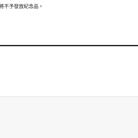
將不予發放紀念品。