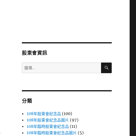
股東會資訊
搜
搜
尋
尋
關
鍵
字:
分類
108年股東會紀念品
(100)
108年股東會紀念品圖片
(97)
108年臨時股東會紀念品
(11)
108年臨時股東會紀念品圖片
(5)
者