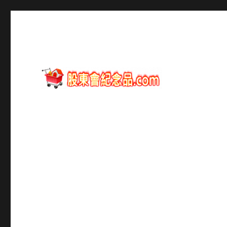
股東會紀念品資訊
股東會紀念品.com