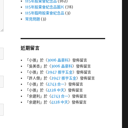
115年股東會紀念品
(162)
115年股東會紀念品圖片
(78)
115年臨時股東會紀念品
(3)
常見問題
(3)
近期留言
「
小張
」於〈
3006 晶豪科
〉發佈留言
「
吳美杏
」於〈
3006 晶豪科
〉發佈留言
「
小張
」於〈
2947 振宇五金
〉發佈留言
「
許人傑
」於〈
2947 振宇五金
〉發佈留言
「
小張
」於〈
4743 合一
〉發佈留言
「
小張
」於〈
4128 中天
〉發佈留言
「
余建利
」於〈
4743 合一
〉發佈留言
「
余建利
」於〈
4128 中天
〉發佈留言