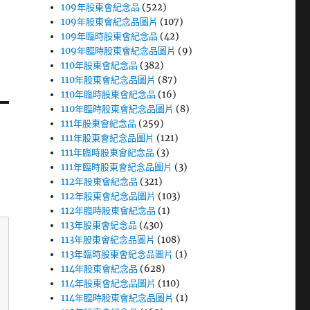
109年股東會紀念品
(522)
109年股東會紀念品圖片
(107)
109年臨時股東會紀念品
(42)
109年臨時股東會紀念品圖片
(9)
110年股東會紀念品
(382)
110年股東會紀念品圖片
(87)
110年臨時股東會紀念品
(16)
110年臨時股東會紀念品圖片
(8)
111年股東會紀念品
(259)
111年股東會紀念品圖片
(121)
111年臨時股東會紀念品
(3)
111年臨時股東會紀念品圖片
(3)
112年股東會紀念品
(321)
112年股東會紀念品圖片
(103)
112年臨時股東會紀念品
(1)
113年股東會紀念品
(430)
113年股東會紀念品圖片
(108)
113年臨時股東會紀念品圖片
(1)
114年股東會紀念品
(628)
114年股東會紀念品圖片
(110)
114年臨時股東會紀念品圖片
(1)