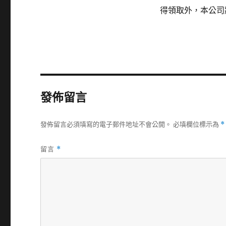
得領取外，本公司
發佈留言
發佈留言必須填寫的電子郵件地址不會公開。
必填欄位標示為
*
留言
*