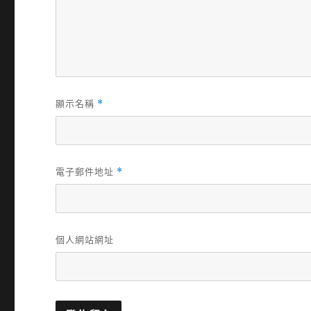
顯示名稱
*
電子郵件地址
*
個人網站網址