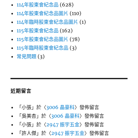
114年股東會紀念品
(628)
114年股東會紀念品圖片
(110)
114年臨時股東會紀念品圖片
(1)
115年股東會紀念品
(162)
115年股東會紀念品圖片
(78)
115年臨時股東會紀念品
(3)
常見問題
(3)
近期留言
「
小張
」於〈
3006 晶豪科
〉發佈留言
「
吳美杏
」於〈
3006 晶豪科
〉發佈留言
「
小張
」於〈
2947 振宇五金
〉發佈留言
「
許人傑
」於〈
2947 振宇五金
〉發佈留言