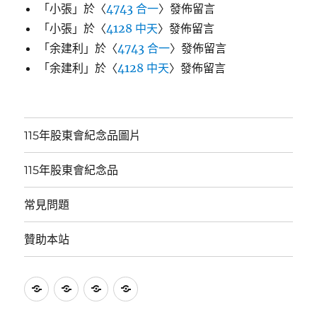
「
小張
」於〈
4743 合一
〉發佈留言
「
小張
」於〈
4128 中天
〉發佈留言
「
余建利
」於〈
4743 合一
〉發佈留言
「
余建利
」於〈
4128 中天
〉發佈留言
115年股東會紀念品圖片
115年股東會紀念品
常見問題
贊助本站
115
115
常
贊
年
年
見
助