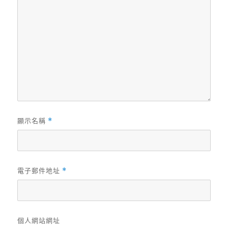
顯示名稱
*
電子郵件地址
*
個人網站網址