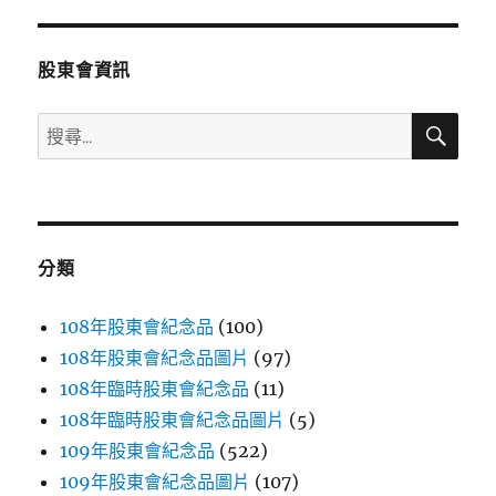
章:
股東會資訊
搜
搜
尋
尋
關
鍵
字:
分類
108年股東會紀念品
(100)
108年股東會紀念品圖片
(97)
108年臨時股東會紀念品
(11)
108年臨時股東會紀念品圖片
(5)
109年股東會紀念品
(522)
109年股東會紀念品圖片
(107)