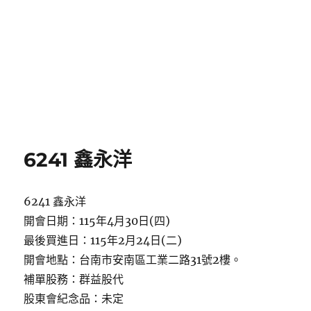
6241 鑫永洋
6241 鑫永洋
開會日期：115年4月30日(四)
最後買進日：115年2月24日(二)
開會地點：台南市安南區工業二路31號2樓。
補單股務：群益股代
股東會紀念品：未定