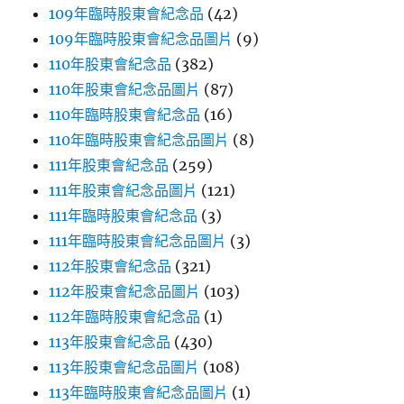
109年臨時股東會紀念品
(42)
109年臨時股東會紀念品圖片
(9)
110年股東會紀念品
(382)
110年股東會紀念品圖片
(87)
110年臨時股東會紀念品
(16)
110年臨時股東會紀念品圖片
(8)
111年股東會紀念品
(259)
111年股東會紀念品圖片
(121)
111年臨時股東會紀念品
(3)
111年臨時股東會紀念品圖片
(3)
112年股東會紀念品
(321)
112年股東會紀念品圖片
(103)
112年臨時股東會紀念品
(1)
113年股東會紀念品
(430)
113年股東會紀念品圖片
(108)
113年臨時股東會紀念品圖片
(1)