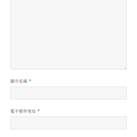
顯示名稱
*
電子郵件地址
*