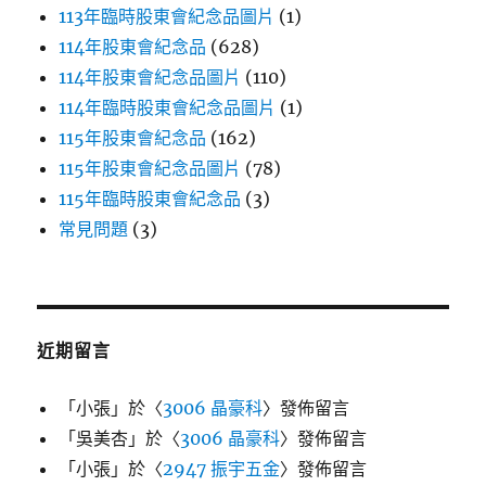
113年臨時股東會紀念品圖片
(1)
114年股東會紀念品
(628)
114年股東會紀念品圖片
(110)
114年臨時股東會紀念品圖片
(1)
115年股東會紀念品
(162)
115年股東會紀念品圖片
(78)
115年臨時股東會紀念品
(3)
常見問題
(3)
近期留言
「
小張
」於〈
3006 晶豪科
〉發佈留言
「
吳美杏
」於〈
3006 晶豪科
〉發佈留言
「
小張
」於〈
2947 振宇五金
〉發佈留言