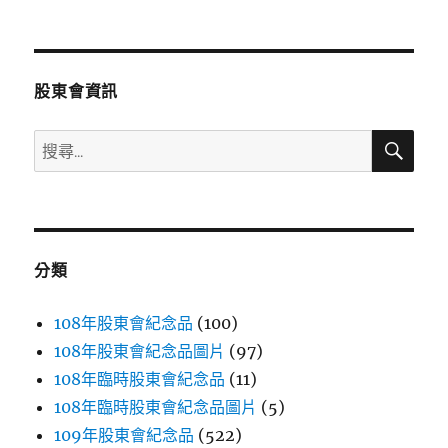
文
章:
股東會資訊
搜
搜
尋
尋
關
鍵
字:
分類
108年股東會紀念品
(100)
108年股東會紀念品圖片
(97)
108年臨時股東會紀念品
(11)
108年臨時股東會紀念品圖片
(5)
109年股東會紀念品
(522)