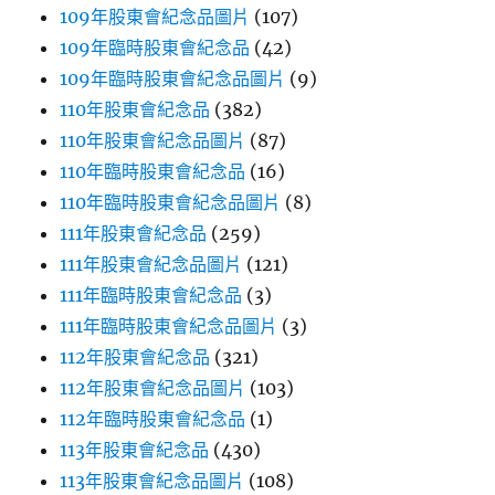
109年股東會紀念品圖片
(107)
109年臨時股東會紀念品
(42)
109年臨時股東會紀念品圖片
(9)
110年股東會紀念品
(382)
110年股東會紀念品圖片
(87)
110年臨時股東會紀念品
(16)
110年臨時股東會紀念品圖片
(8)
111年股東會紀念品
(259)
111年股東會紀念品圖片
(121)
111年臨時股東會紀念品
(3)
111年臨時股東會紀念品圖片
(3)
112年股東會紀念品
(321)
112年股東會紀念品圖片
(103)
112年臨時股東會紀念品
(1)
113年股東會紀念品
(430)
113年股東會紀念品圖片
(108)