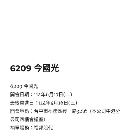
6209 今國光
6209 今國光
開會日期：114年6月17日(二)
最後買進日：114年4月16日(三)
開會地點：台中市梧棲區經一路32號（本公司中港分
公司四樓會議室）
補單股務：福邦股代