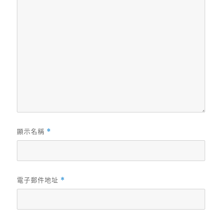
顯示名稱
*
電子郵件地址
*