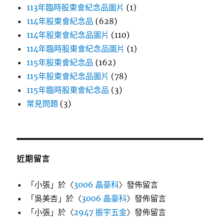
113年臨時股東會紀念品圖片
(1)
114年股東會紀念品
(628)
114年股東會紀念品圖片
(110)
114年臨時股東會紀念品圖片
(1)
115年股東會紀念品
(162)
115年股東會紀念品圖片
(78)
115年臨時股東會紀念品
(3)
常見問題
(3)
近期留言
「
小張
」於〈
3006 晶豪科
〉發佈留言
「
吳美杏
」於〈
3006 晶豪科
〉發佈留言
「
小張
」於〈
2947 振宇五金
〉發佈留言