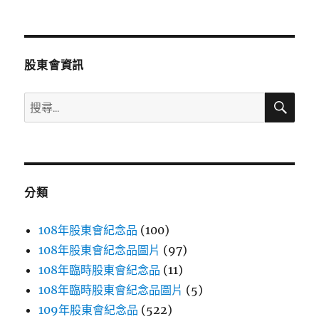
文
章:
股東會資訊
搜
搜
尋
尋
關
鍵
字:
分類
108年股東會紀念品
(100)
108年股東會紀念品圖片
(97)
108年臨時股東會紀念品
(11)
108年臨時股東會紀念品圖片
(5)
109年股東會紀念品
(522)