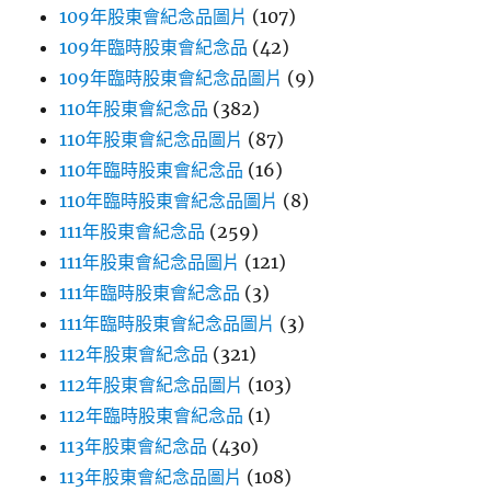
109年股東會紀念品圖片
(107)
109年臨時股東會紀念品
(42)
109年臨時股東會紀念品圖片
(9)
110年股東會紀念品
(382)
110年股東會紀念品圖片
(87)
110年臨時股東會紀念品
(16)
110年臨時股東會紀念品圖片
(8)
111年股東會紀念品
(259)
111年股東會紀念品圖片
(121)
111年臨時股東會紀念品
(3)
111年臨時股東會紀念品圖片
(3)
112年股東會紀念品
(321)
112年股東會紀念品圖片
(103)
112年臨時股東會紀念品
(1)
113年股東會紀念品
(430)
113年股東會紀念品圖片
(108)