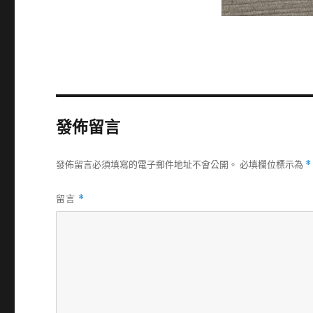
發佈留言
發佈留言必須填寫的電子郵件地址不會公開。
必填欄位標示為
*
留言
*