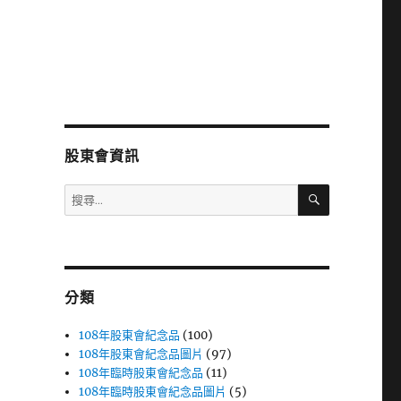
股東會資訊
搜
搜
尋
尋
關
鍵
字:
分類
108年股東會紀念品
(100)
108年股東會紀念品圖片
(97)
108年臨時股東會紀念品
(11)
108年臨時股東會紀念品圖片
(5)