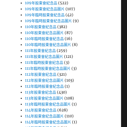
109年股東會紀念品
(522)
109年股東會紀念品圖片
(107)
109年臨時股東會紀念品
(42)
109年臨時股東會紀念品圖片
(9)
110年股東會紀念品
(382)
110年股東會紀念品圖片
(87)
110年臨時股東會紀念品
(16)
110年臨時股東會紀念品圖片
(8)
111年股東會紀念品
(259)
111年股東會紀念品圖片
(121)
111年臨時股東會紀念品
(3)
111年臨時股東會紀念品圖片
(3)
112年股東會紀念品
(321)
112年股東會紀念品圖片
(103)
112年臨時股東會紀念品
(1)
113年股東會紀念品
(430)
113年股東會紀念品圖片
(108)
113年臨時股東會紀念品圖片
(1)
114年股東會紀念品
(628)
114年股東會紀念品圖片
(110)
114年臨時股東會紀念品圖片
(1)