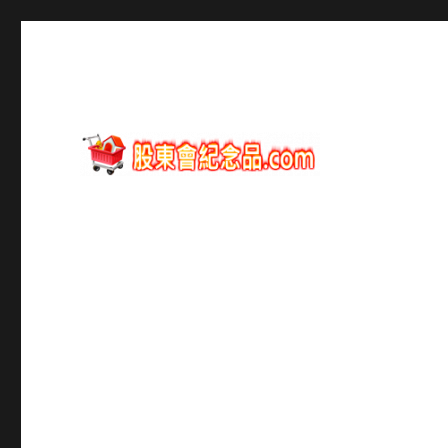
股東會紀念品資訊
股東會紀念品.com