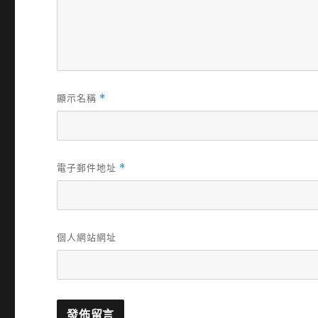
顯示名稱
*
電子郵件地址
*
個人網站網址