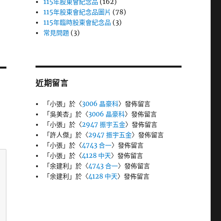
115年股東會紀念品
(162)
115年股東會紀念品圖片
(78)
115年臨時股東會紀念品
(3)
常見問題
(3)
近期留言
「
小張
」於〈
3006 晶豪科
〉發佈留言
「
吳美杏
」於〈
3006 晶豪科
〉發佈留言
「
小張
」於〈
2947 振宇五金
〉發佈留言
「
許人傑
」於〈
2947 振宇五金
〉發佈留言
「
小張
」於〈
4743 合一
〉發佈留言
「
小張
」於〈
4128 中天
〉發佈留言
「
余建利
」於〈
4743 合一
〉發佈留言
「
余建利
」於〈
4128 中天
〉發佈留言