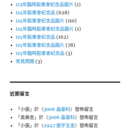
113年臨時股東會紀念品圖片
(1)
114年股東會紀念品
(628)
114年股東會紀念品圖片
(110)
114年臨時股東會紀念品圖片
(1)
115年股東會紀念品
(162)
115年股東會紀念品圖片
(78)
115年臨時股東會紀念品
(3)
常見問題
(3)
近期留言
「
小張
」於〈
3006 晶豪科
〉發佈留言
「
吳美杏
」於〈
3006 晶豪科
〉發佈留言
「
小張
」於〈
2947 振宇五金
〉發佈留言