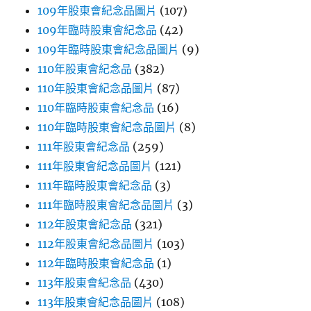
109年股東會紀念品圖片
(107)
109年臨時股東會紀念品
(42)
109年臨時股東會紀念品圖片
(9)
110年股東會紀念品
(382)
110年股東會紀念品圖片
(87)
110年臨時股東會紀念品
(16)
110年臨時股東會紀念品圖片
(8)
111年股東會紀念品
(259)
111年股東會紀念品圖片
(121)
111年臨時股東會紀念品
(3)
111年臨時股東會紀念品圖片
(3)
112年股東會紀念品
(321)
112年股東會紀念品圖片
(103)
112年臨時股東會紀念品
(1)
113年股東會紀念品
(430)
113年股東會紀念品圖片
(108)