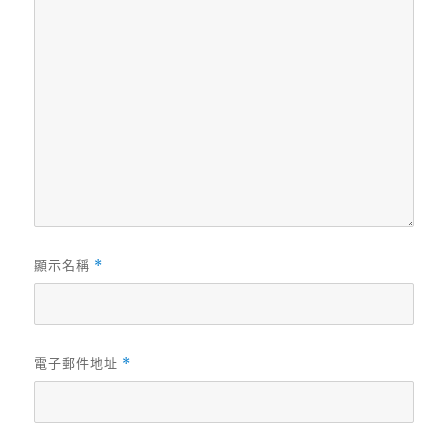
顯示名稱
*
電子郵件地址
*