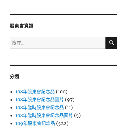
文
章:
股東會資訊
搜
搜
尋
尋
關
鍵
字:
分類
108年股東會紀念品
(100)
108年股東會紀念品圖片
(97)
108年臨時股東會紀念品
(11)
108年臨時股東會紀念品圖片
(5)
109年股東會紀念品
(522)