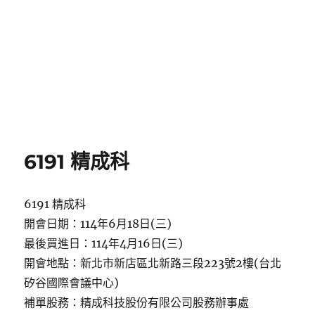
6191 精成科
6191 精成科
開會日期：114年6月18日(三)
最後買進日：114年4月16日(三)
開會地點：新北市新店區北新路三段223號2樓(台北
矽谷國際會議中心)
補單股務：精成科技股份有限公司股務辦事處