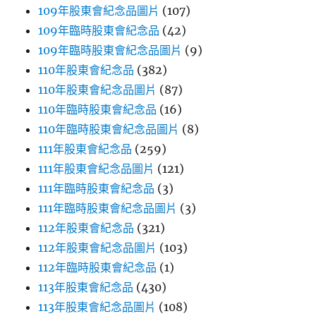
109年股東會紀念品圖片
(107)
109年臨時股東會紀念品
(42)
109年臨時股東會紀念品圖片
(9)
110年股東會紀念品
(382)
110年股東會紀念品圖片
(87)
110年臨時股東會紀念品
(16)
110年臨時股東會紀念品圖片
(8)
111年股東會紀念品
(259)
111年股東會紀念品圖片
(121)
111年臨時股東會紀念品
(3)
111年臨時股東會紀念品圖片
(3)
112年股東會紀念品
(321)
112年股東會紀念品圖片
(103)
112年臨時股東會紀念品
(1)
113年股東會紀念品
(430)
113年股東會紀念品圖片
(108)