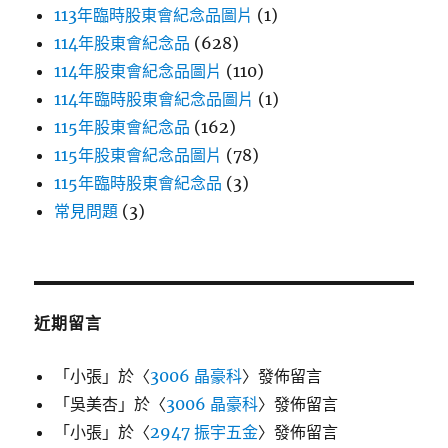
113年臨時股東會紀念品圖片
(1)
114年股東會紀念品
(628)
114年股東會紀念品圖片
(110)
114年臨時股東會紀念品圖片
(1)
115年股東會紀念品
(162)
115年股東會紀念品圖片
(78)
115年臨時股東會紀念品
(3)
常見問題
(3)
近期留言
「
小張
」於〈
3006 晶豪科
〉發佈留言
「
吳美杏
」於〈
3006 晶豪科
〉發佈留言
「
小張
」於〈
2947 振宇五金
〉發佈留言