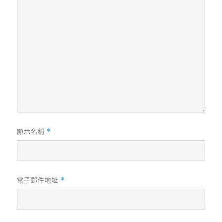
顯示名稱
*
電子郵件地址
*