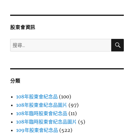
文
章:
股東會資訊
搜
搜
尋
尋
關
鍵
字:
分類
108年股東會紀念品
(100)
108年股東會紀念品圖片
(97)
108年臨時股東會紀念品
(11)
108年臨時股東會紀念品圖片
(5)
109年股東會紀念品
(522)