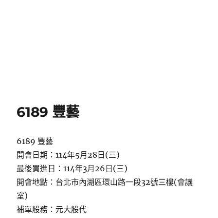
6189 豐藝
6189 豐藝
開會日期：114年5月28日(三)
最後買進日：114年3月26日(三)
開會地點：台北市內湖區環山路一段32號三樓(會議
室)
補單股務：元大股代