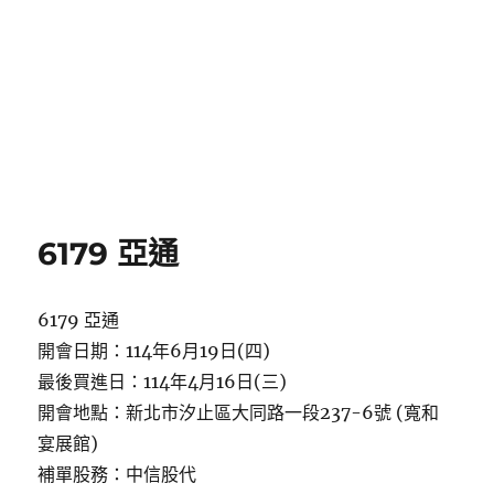
6179 亞通
6179 亞通
開會日期：114年6月19日(四)
最後買進日：114年4月16日(三)
開會地點：新北市汐止區大同路一段237-6號 (寬和
宴展館)
補單股務：中信股代