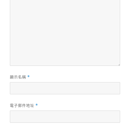
顯示名稱
*
電子郵件地址
*