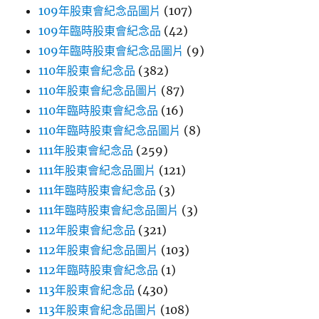
109年股東會紀念品圖片
(107)
109年臨時股東會紀念品
(42)
109年臨時股東會紀念品圖片
(9)
110年股東會紀念品
(382)
110年股東會紀念品圖片
(87)
110年臨時股東會紀念品
(16)
110年臨時股東會紀念品圖片
(8)
111年股東會紀念品
(259)
111年股東會紀念品圖片
(121)
111年臨時股東會紀念品
(3)
111年臨時股東會紀念品圖片
(3)
112年股東會紀念品
(321)
112年股東會紀念品圖片
(103)
112年臨時股東會紀念品
(1)
113年股東會紀念品
(430)
113年股東會紀念品圖片
(108)