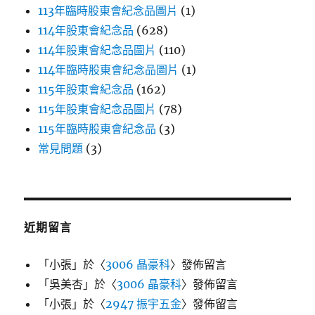
113年臨時股東會紀念品圖片
(1)
114年股東會紀念品
(628)
114年股東會紀念品圖片
(110)
114年臨時股東會紀念品圖片
(1)
115年股東會紀念品
(162)
115年股東會紀念品圖片
(78)
115年臨時股東會紀念品
(3)
常見問題
(3)
近期留言
「
小張
」於〈
3006 晶豪科
〉發佈留言
「
吳美杏
」於〈
3006 晶豪科
〉發佈留言
「
小張
」於〈
2947 振宇五金
〉發佈留言