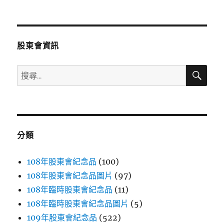
文
章:
股東會資訊
搜
搜
尋
尋
關
鍵
字:
分類
108年股東會紀念品
(100)
108年股東會紀念品圖片
(97)
108年臨時股東會紀念品
(11)
108年臨時股東會紀念品圖片
(5)
109年股東會紀念品
(522)