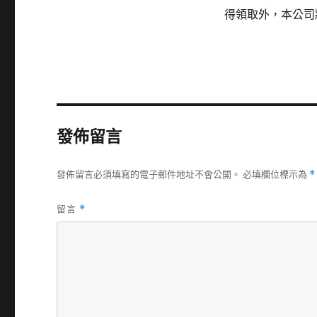
得領取外，本公司
發佈留言
發佈留言必須填寫的電子郵件地址不會公開。
必填欄位標示為
*
留言
*