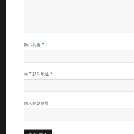
顯示名稱
*
電子郵件地址
*
個人網站網址