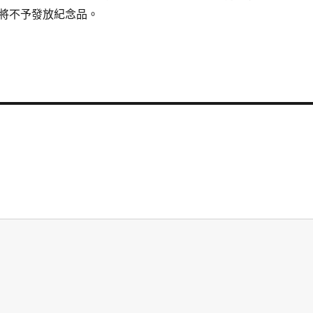
將不予發放紀念品。