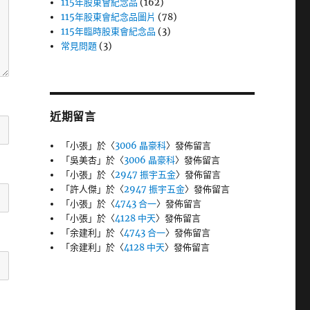
115年股東會紀念品
(162)
115年股東會紀念品圖片
(78)
115年臨時股東會紀念品
(3)
常見問題
(3)
近期留言
「
小張
」於〈
3006 晶豪科
〉發佈留言
「
吳美杏
」於〈
3006 晶豪科
〉發佈留言
「
小張
」於〈
2947 振宇五金
〉發佈留言
「
許人傑
」於〈
2947 振宇五金
〉發佈留言
「
小張
」於〈
4743 合一
〉發佈留言
「
小張
」於〈
4128 中天
〉發佈留言
「
余建利
」於〈
4743 合一
〉發佈留言
「
余建利
」於〈
4128 中天
〉發佈留言