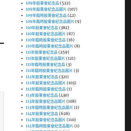
109年股東會紀念品
(522)
109年股東會紀念品圖片
(107)
109年臨時股東會紀念品
(42)
109年臨時股東會紀念品圖片
(9)
110年股東會紀念品
(382)
110年股東會紀念品圖片
(87)
110年臨時股東會紀念品
(16)
110年臨時股東會紀念品圖片
(8)
111年股東會紀念品
(259)
111年股東會紀念品圖片
(121)
111年臨時股東會紀念品
(3)
111年臨時股東會紀念品圖片
(3)
112年股東會紀念品
(321)
112年股東會紀念品圖片
(103)
112年臨時股東會紀念品
(1)
113年股東會紀念品
(430)
113年股東會紀念品圖片
(108)
113年臨時股東會紀念品圖片
(1)
114年股東會紀念品
(628)
114年股東會紀念品圖片
(110)
114年臨時股東會紀念品圖片
(1)