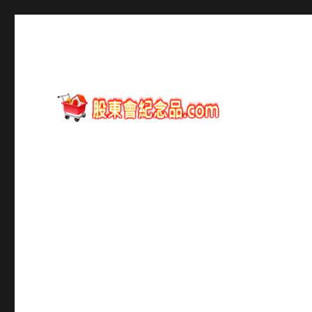
股東會紀念品資訊
股東會紀念品.com