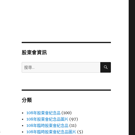
股東會資訊
搜
搜
尋
尋
關
鍵
字:
分類
108年股東會紀念品
(100)
108年股東會紀念品圖片
(97)
108年臨時股東會紀念品
(11)
108年臨時股東會紀念品圖片
(5)
者