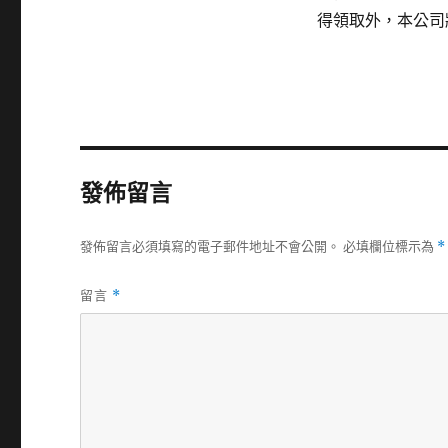
得領取外，本公司
發佈留言
發佈留言必須填寫的電子郵件地址不會公開。
必填欄位標示為
*
留言
*