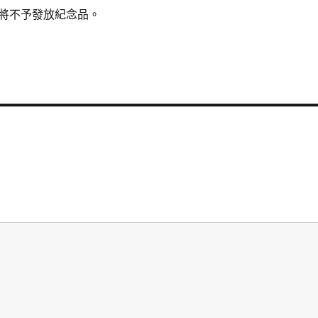
將不予發放紀念品。