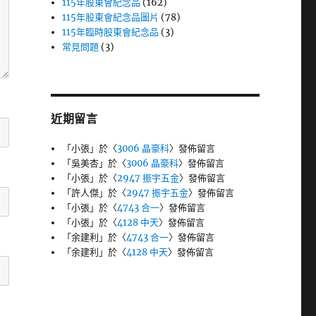
115年股東會紀念品
(162)
115年股東會紀念品圖片
(78)
115年臨時股東會紀念品
(3)
常見問題
(3)
近期留言
「
小張
」於〈
3006 晶豪科
〉發佈留言
「
吳美杏
」於〈
3006 晶豪科
〉發佈留言
「
小張
」於〈
2947 振宇五金
〉發佈留言
「
許人傑
」於〈
2947 振宇五金
〉發佈留言
「
小張
」於〈
4743 合一
〉發佈留言
「
小張
」於〈
4128 中天
〉發佈留言
「
余建利
」於〈
4743 合一
〉發佈留言
「
余建利
」於〈
4128 中天
〉發佈留言