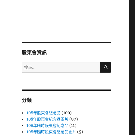
股東會資訊
搜
搜
尋
尋
關
鍵
字:
分類
108年股東會紀念品
(100)
108年股東會紀念品圖片
(97)
108年臨時股東會紀念品
(11)
108年臨時股東會紀念品圖片
(5)
者