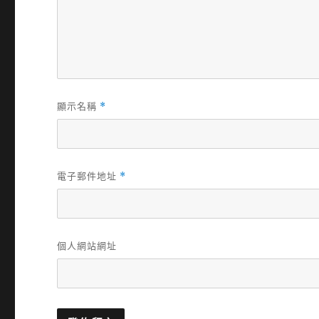
顯示名稱
*
電子郵件地址
*
個人網站網址