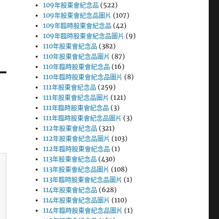
109年股東會紀念品
(522)
109年股東會紀念品圖片
(107)
109年臨時股東會紀念品
(42)
109年臨時股東會紀念品圖片
(9)
110年股東會紀念品
(382)
110年股東會紀念品圖片
(87)
110年臨時股東會紀念品
(16)
110年臨時股東會紀念品圖片
(8)
111年股東會紀念品
(259)
111年股東會紀念品圖片
(121)
111年臨時股東會紀念品
(3)
111年臨時股東會紀念品圖片
(3)
112年股東會紀念品
(321)
112年股東會紀念品圖片
(103)
112年臨時股東會紀念品
(1)
113年股東會紀念品
(430)
113年股東會紀念品圖片
(108)
113年臨時股東會紀念品圖片
(1)
114年股東會紀念品
(628)
114年股東會紀念品圖片
(110)
114年臨時股東會紀念品圖片
(1)