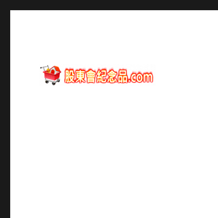
股東會紀念品資訊
股東會紀念品.com