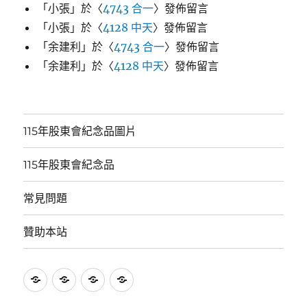
「
小張
」於〈
4743 合一
〉發佈留言
「
小張
」於〈
4128 中天
〉發佈留言
「
余建利
」於〈
4743 合一
〉發佈留言
「
余建利
」於〈
4128 中天
〉發佈留言
115年股東會紀念品圖片
115年股東會紀念品
常見問題
贊助本站
115
115
常
贊
年
年
見
助