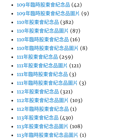
109年臨時股東會紀念品
(42)
109年臨時股東會紀念品圖片
(9)
110年股東會紀念品
(382)
110年股東會紀念品圖片
(87)
110年臨時股東會紀念品
(16)
110年臨時股東會紀念品圖片
(8)
111年股東會紀念品
(259)
111年股東會紀念品圖片
(121)
111年臨時股東會紀念品
(3)
111年臨時股東會紀念品圖片
(3)
112年股東會紀念品
(321)
112年股東會紀念品圖片
(103)
112年臨時股東會紀念品
(1)
113年股東會紀念品
(430)
113年股東會紀念品圖片
(108)
113年臨時股東會紀念品圖片
(1)