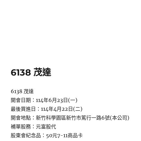
6138 茂達
6138 茂達
開會日期：114年6月23日(一)
最後買進日：114年4月22日(二)
開會地點：新竹科學園區新竹市篤行一路6號(本公司)
補單股務：元富股代
股東會紀念品：50元7-11商品卡