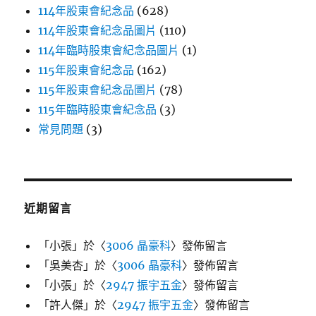
114年股東會紀念品
(628)
114年股東會紀念品圖片
(110)
114年臨時股東會紀念品圖片
(1)
115年股東會紀念品
(162)
115年股東會紀念品圖片
(78)
115年臨時股東會紀念品
(3)
常見問題
(3)
近期留言
「
小張
」於〈
3006 晶豪科
〉發佈留言
「
吳美杏
」於〈
3006 晶豪科
〉發佈留言
「
小張
」於〈
2947 振宇五金
〉發佈留言
「
許人傑
」於〈
2947 振宇五金
〉發佈留言