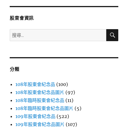
章:
股東會資訊
搜
搜
尋
尋
關
鍵
字:
分類
108年股東會紀念品
(100)
108年股東會紀念品圖片
(97)
108年臨時股東會紀念品
(11)
108年臨時股東會紀念品圖片
(5)
109年股東會紀念品
(522)
109年股東會紀念品圖片
(107)