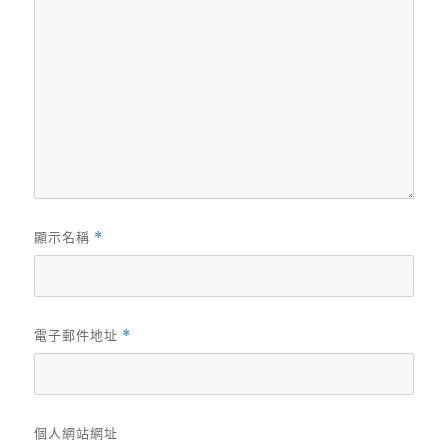
顯示名稱
*
電子郵件地址
*
個人網站網址