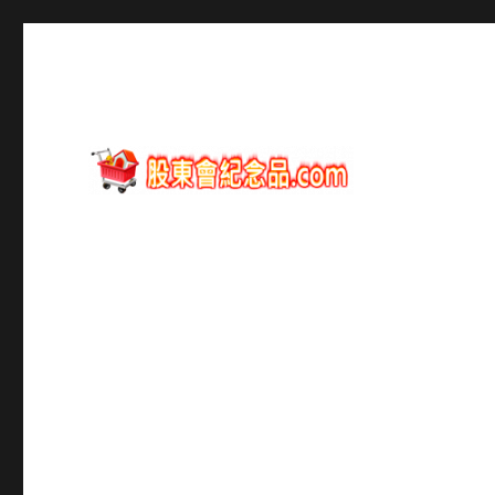
股東會紀念品資訊
股東會紀念品.com