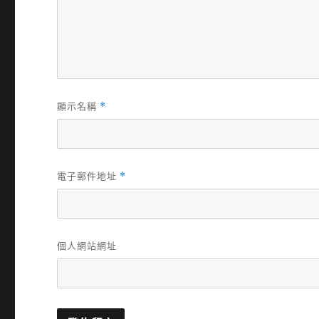
顯示名稱
*
電子郵件地址
*
個人網站網址