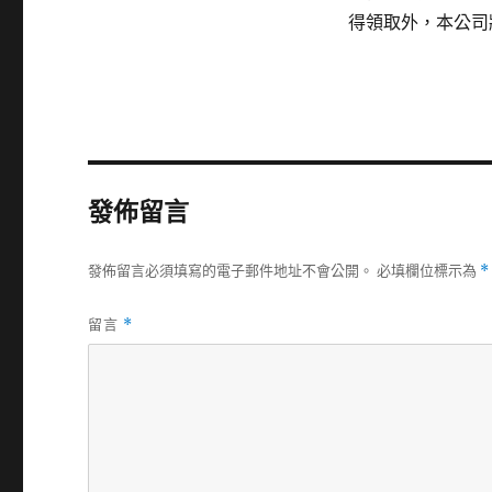
得領取外，本公司
發佈留言
發佈留言必須填寫的電子郵件地址不會公開。
必填欄位標示為
*
留言
*