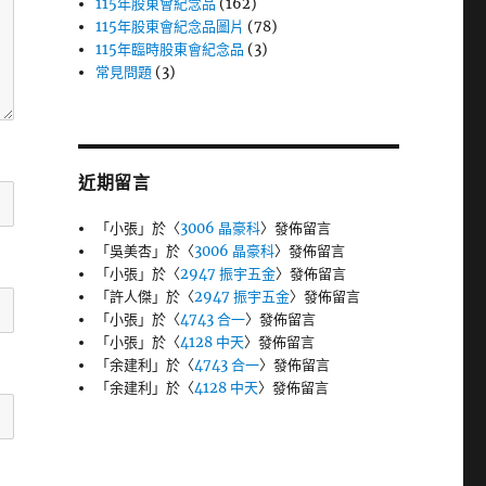
115年股東會紀念品
(162)
115年股東會紀念品圖片
(78)
115年臨時股東會紀念品
(3)
常見問題
(3)
近期留言
「
小張
」於〈
3006 晶豪科
〉發佈留言
「
吳美杏
」於〈
3006 晶豪科
〉發佈留言
「
小張
」於〈
2947 振宇五金
〉發佈留言
「
許人傑
」於〈
2947 振宇五金
〉發佈留言
「
小張
」於〈
4743 合一
〉發佈留言
「
小張
」於〈
4128 中天
〉發佈留言
「
余建利
」於〈
4743 合一
〉發佈留言
「
余建利
」於〈
4128 中天
〉發佈留言