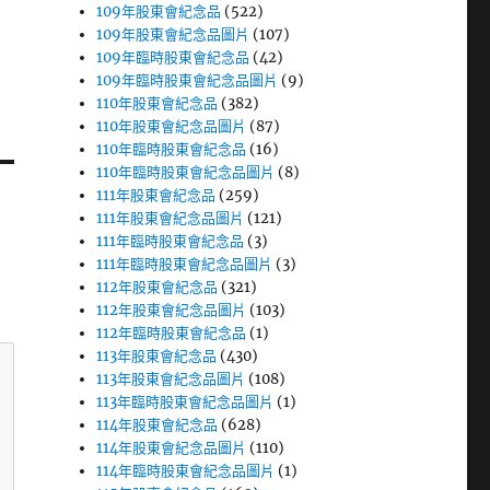
109年股東會紀念品
(522)
109年股東會紀念品圖片
(107)
109年臨時股東會紀念品
(42)
109年臨時股東會紀念品圖片
(9)
110年股東會紀念品
(382)
110年股東會紀念品圖片
(87)
110年臨時股東會紀念品
(16)
110年臨時股東會紀念品圖片
(8)
111年股東會紀念品
(259)
111年股東會紀念品圖片
(121)
111年臨時股東會紀念品
(3)
111年臨時股東會紀念品圖片
(3)
112年股東會紀念品
(321)
112年股東會紀念品圖片
(103)
112年臨時股東會紀念品
(1)
113年股東會紀念品
(430)
113年股東會紀念品圖片
(108)
113年臨時股東會紀念品圖片
(1)
114年股東會紀念品
(628)
114年股東會紀念品圖片
(110)
114年臨時股東會紀念品圖片
(1)