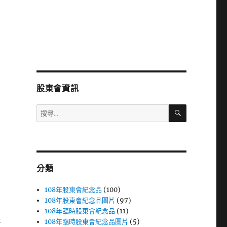
股東會資訊
搜
搜
尋
尋
關
鍵
字:
分類
108年股東會紀念品
(100)
108年股東會紀念品圖片
(97)
108年臨時股東會紀念品
(11)
108年臨時股東會紀念品圖片
(5)
者