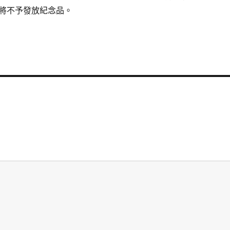
將不予發放紀念品。