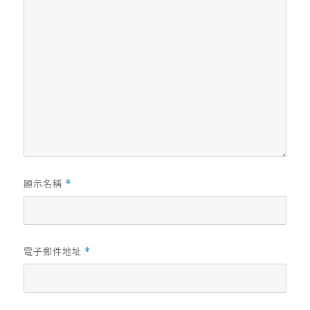
顯示名稱
*
電子郵件地址
*