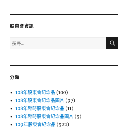
文
章:
股東會資訊
搜
搜
尋
尋
關
鍵
字:
分類
108年股東會紀念品
(100)
108年股東會紀念品圖片
(97)
108年臨時股東會紀念品
(11)
108年臨時股東會紀念品圖片
(5)
109年股東會紀念品
(522)