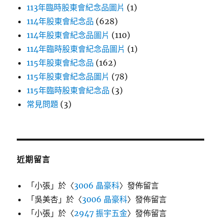
113年臨時股東會紀念品圖片
(1)
114年股東會紀念品
(628)
114年股東會紀念品圖片
(110)
114年臨時股東會紀念品圖片
(1)
115年股東會紀念品
(162)
115年股東會紀念品圖片
(78)
115年臨時股東會紀念品
(3)
常見問題
(3)
近期留言
「
小張
」於〈
3006 晶豪科
〉發佈留言
「
吳美杏
」於〈
3006 晶豪科
〉發佈留言
「
小張
」於〈
2947 振宇五金
〉發佈留言