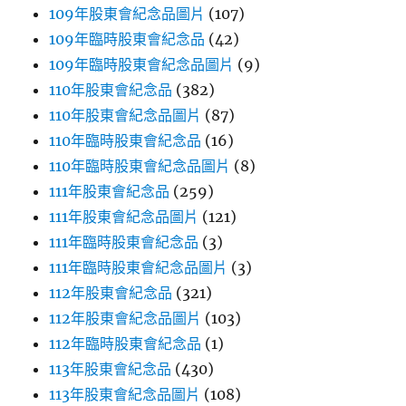
109年股東會紀念品圖片
(107)
109年臨時股東會紀念品
(42)
109年臨時股東會紀念品圖片
(9)
110年股東會紀念品
(382)
110年股東會紀念品圖片
(87)
110年臨時股東會紀念品
(16)
110年臨時股東會紀念品圖片
(8)
111年股東會紀念品
(259)
111年股東會紀念品圖片
(121)
111年臨時股東會紀念品
(3)
111年臨時股東會紀念品圖片
(3)
112年股東會紀念品
(321)
112年股東會紀念品圖片
(103)
112年臨時股東會紀念品
(1)
113年股東會紀念品
(430)
113年股東會紀念品圖片
(108)