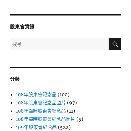
文
章:
股東會資訊
搜
搜
尋
尋
關
鍵
字:
分類
108年股東會紀念品
(100)
108年股東會紀念品圖片
(97)
108年臨時股東會紀念品
(11)
108年臨時股東會紀念品圖片
(5)
109年股東會紀念品
(522)