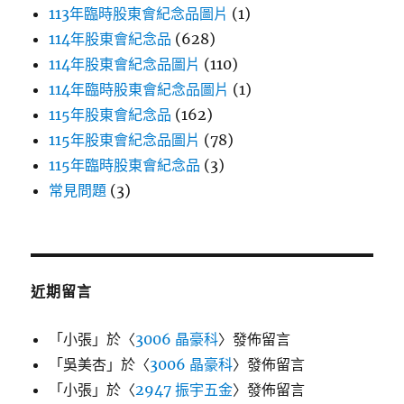
113年臨時股東會紀念品圖片
(1)
114年股東會紀念品
(628)
114年股東會紀念品圖片
(110)
114年臨時股東會紀念品圖片
(1)
115年股東會紀念品
(162)
115年股東會紀念品圖片
(78)
115年臨時股東會紀念品
(3)
常見問題
(3)
近期留言
「
小張
」於〈
3006 晶豪科
〉發佈留言
「
吳美杏
」於〈
3006 晶豪科
〉發佈留言
「
小張
」於〈
2947 振宇五金
〉發佈留言