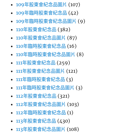
109年股東會紀念品圖片
(107)
109年臨時股東會紀念品
(42)
109年臨時股東會紀念品圖片
(9)
110年股東會紀念品
(382)
110年股東會紀念品圖片
(87)
110年臨時股東會紀念品
(16)
110年臨時股東會紀念品圖片
(8)
111年股東會紀念品
(259)
111年股東會紀念品圖片
(121)
111年臨時股東會紀念品
(3)
111年臨時股東會紀念品圖片
(3)
112年股東會紀念品
(321)
112年股東會紀念品圖片
(103)
112年臨時股東會紀念品
(1)
113年股東會紀念品
(430)
113年股東會紀念品圖片
(108)