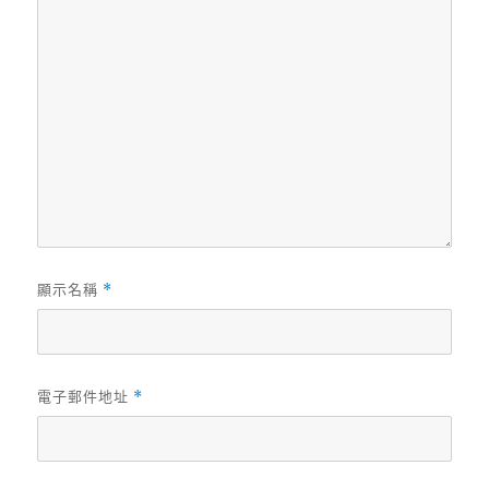
顯示名稱
*
電子郵件地址
*