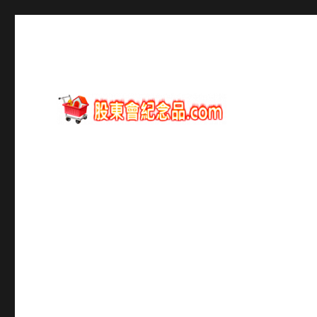
股東會紀念品資訊
股東會紀念品.com