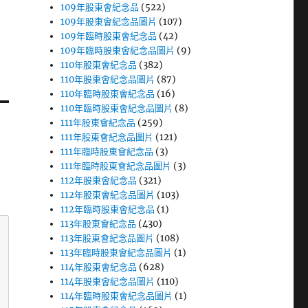
109年股東會紀念品
(522)
109年股東會紀念品圖片
(107)
109年臨時股東會紀念品
(42)
109年臨時股東會紀念品圖片
(9)
110年股東會紀念品
(382)
110年股東會紀念品圖片
(87)
110年臨時股東會紀念品
(16)
110年臨時股東會紀念品圖片
(8)
111年股東會紀念品
(259)
111年股東會紀念品圖片
(121)
111年臨時股東會紀念品
(3)
111年臨時股東會紀念品圖片
(3)
112年股東會紀念品
(321)
112年股東會紀念品圖片
(103)
112年臨時股東會紀念品
(1)
113年股東會紀念品
(430)
113年股東會紀念品圖片
(108)
113年臨時股東會紀念品圖片
(1)
114年股東會紀念品
(628)
114年股東會紀念品圖片
(110)
114年臨時股東會紀念品圖片
(1)