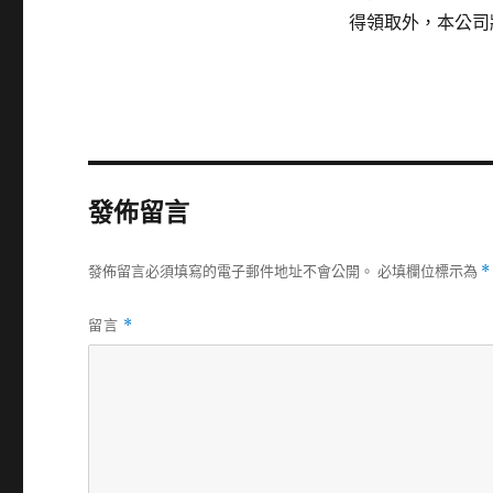
得領取外，本公司
發佈留言
發佈留言必須填寫的電子郵件地址不會公開。
必填欄位標示為
*
留言
*