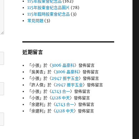
115年股東會紀念品
(162)
115年股東會紀念品圖片
(78)
115年臨時股東會紀念品
(3)
常見問題
(3)
近期留言
「
小張
」於〈
3006 晶豪科
〉發佈留言
「
吳美杏
」於〈
3006 晶豪科
〉發佈留言
「
小張
」於〈
2947 振宇五金
〉發佈留言
「
許人傑
」於〈
2947 振宇五金
〉發佈留言
「
小張
」於〈
4743 合一
〉發佈留言
「
小張
」於〈
4128 中天
〉發佈留言
「
余建利
」於〈
4743 合一
〉發佈留言
「
余建利
」於〈
4128 中天
〉發佈留言