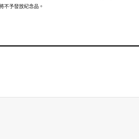
將不予發放紀念品。