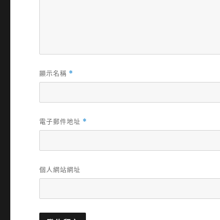
顯示名稱
*
電子郵件地址
*
個人網站網址