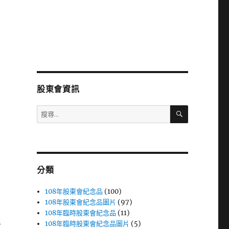
股東會資訊
搜
搜
尋
尋
關
鍵
字:
分類
108年股東會紀念品
(100)
108年股東會紀念品圖片
(97)
108年臨時股東會紀念品
(11)
108年臨時股東會紀念品圖片
(5)
者