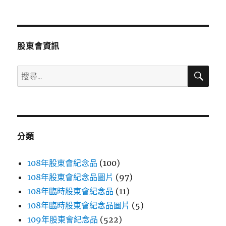
文
章:
股東會資訊
搜
搜
尋
尋
關
鍵
字:
分類
108年股東會紀念品
(100)
108年股東會紀念品圖片
(97)
108年臨時股東會紀念品
(11)
108年臨時股東會紀念品圖片
(5)
109年股東會紀念品
(522)