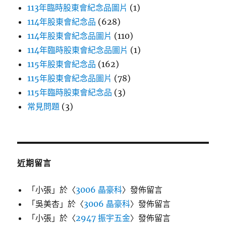
113年臨時股東會紀念品圖片
(1)
114年股東會紀念品
(628)
114年股東會紀念品圖片
(110)
114年臨時股東會紀念品圖片
(1)
115年股東會紀念品
(162)
115年股東會紀念品圖片
(78)
115年臨時股東會紀念品
(3)
常見問題
(3)
近期留言
「
小張
」於〈
3006 晶豪科
〉發佈留言
「
吳美杏
」於〈
3006 晶豪科
〉發佈留言
「
小張
」於〈
2947 振宇五金
〉發佈留言