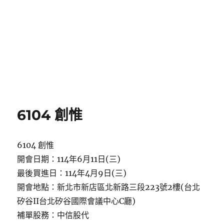
6104 創惟
6104 創惟
開會日期：114年6月11日(三)
最後買進日：114年4月9日(三)
開會地點：新北市新店區北新路三段223號2樓(台北
矽谷II台北矽谷國際會議中心C廳)
補單股務：中信股代