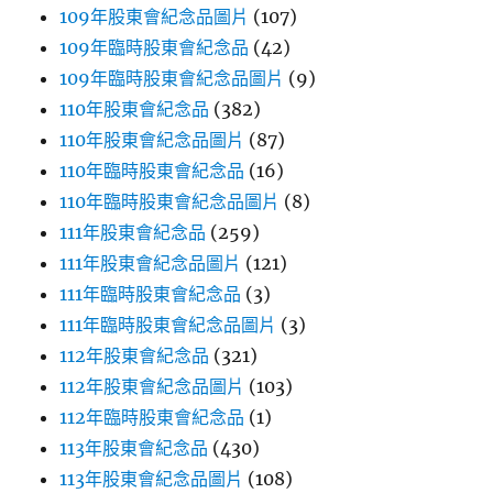
109年股東會紀念品圖片
(107)
109年臨時股東會紀念品
(42)
109年臨時股東會紀念品圖片
(9)
110年股東會紀念品
(382)
110年股東會紀念品圖片
(87)
110年臨時股東會紀念品
(16)
110年臨時股東會紀念品圖片
(8)
111年股東會紀念品
(259)
111年股東會紀念品圖片
(121)
111年臨時股東會紀念品
(3)
111年臨時股東會紀念品圖片
(3)
112年股東會紀念品
(321)
112年股東會紀念品圖片
(103)
112年臨時股東會紀念品
(1)
113年股東會紀念品
(430)
113年股東會紀念品圖片
(108)