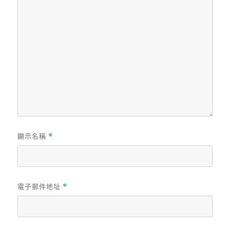
顯示名稱
*
電子郵件地址
*