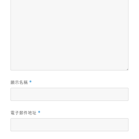
顯示名稱
*
電子郵件地址
*