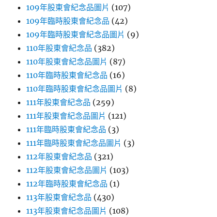
109年股東會紀念品圖片
(107)
109年臨時股東會紀念品
(42)
109年臨時股東會紀念品圖片
(9)
110年股東會紀念品
(382)
110年股東會紀念品圖片
(87)
110年臨時股東會紀念品
(16)
110年臨時股東會紀念品圖片
(8)
111年股東會紀念品
(259)
111年股東會紀念品圖片
(121)
111年臨時股東會紀念品
(3)
111年臨時股東會紀念品圖片
(3)
112年股東會紀念品
(321)
112年股東會紀念品圖片
(103)
112年臨時股東會紀念品
(1)
113年股東會紀念品
(430)
113年股東會紀念品圖片
(108)