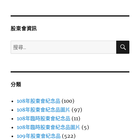
文
章:
股東會資訊
搜
搜
尋
尋
關
鍵
字:
分類
108年股東會紀念品
(100)
108年股東會紀念品圖片
(97)
108年臨時股東會紀念品
(11)
108年臨時股東會紀念品圖片
(5)
109年股東會紀念品
(522)