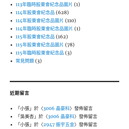
113年臨時股東會紀念品圖片
(1)
114年股東會紀念品
(628)
114年股東會紀念品圖片
(110)
114年臨時股東會紀念品圖片
(1)
115年股東會紀念品
(162)
115年股東會紀念品圖片
(78)
115年臨時股東會紀念品
(3)
常見問題
(3)
近期留言
「
小張
」於〈
3006 晶豪科
〉發佈留言
「
吳美杏
」於〈
3006 晶豪科
〉發佈留言
「
小張
」於〈
2947 振宇五金
〉發佈留言