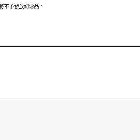
將不予發放紀念品。