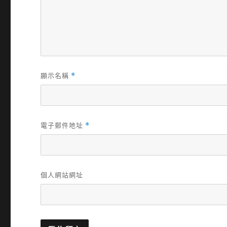
顯示名稱
*
電子郵件地址
*
個人網站網址