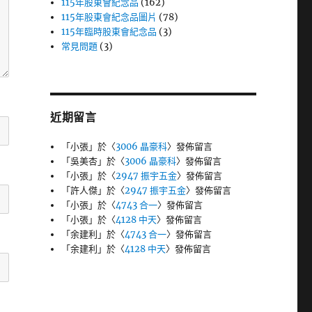
115年股東會紀念品
(162)
115年股東會紀念品圖片
(78)
115年臨時股東會紀念品
(3)
常見問題
(3)
近期留言
「
小張
」於〈
3006 晶豪科
〉發佈留言
「
吳美杏
」於〈
3006 晶豪科
〉發佈留言
「
小張
」於〈
2947 振宇五金
〉發佈留言
「
許人傑
」於〈
2947 振宇五金
〉發佈留言
「
小張
」於〈
4743 合一
〉發佈留言
「
小張
」於〈
4128 中天
〉發佈留言
「
余建利
」於〈
4743 合一
〉發佈留言
「
余建利
」於〈
4128 中天
〉發佈留言