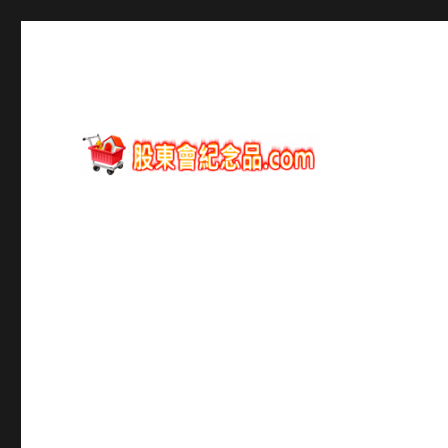
股東會紀念品資訊
股東會紀念品.com