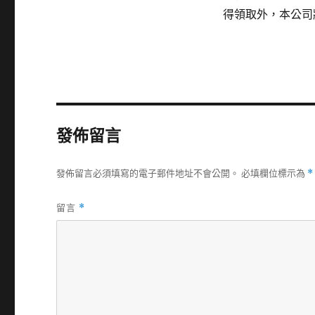
得領取外，本公司
發佈留言
發佈留言必須填寫的電子郵件地址不會公開。
必填欄位標示為
*
留言
*