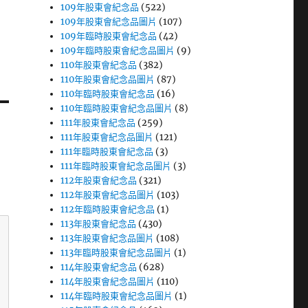
109年股東會紀念品
(522)
109年股東會紀念品圖片
(107)
109年臨時股東會紀念品
(42)
109年臨時股東會紀念品圖片
(9)
110年股東會紀念品
(382)
110年股東會紀念品圖片
(87)
110年臨時股東會紀念品
(16)
110年臨時股東會紀念品圖片
(8)
111年股東會紀念品
(259)
111年股東會紀念品圖片
(121)
111年臨時股東會紀念品
(3)
111年臨時股東會紀念品圖片
(3)
112年股東會紀念品
(321)
112年股東會紀念品圖片
(103)
112年臨時股東會紀念品
(1)
113年股東會紀念品
(430)
113年股東會紀念品圖片
(108)
113年臨時股東會紀念品圖片
(1)
114年股東會紀念品
(628)
114年股東會紀念品圖片
(110)
114年臨時股東會紀念品圖片
(1)