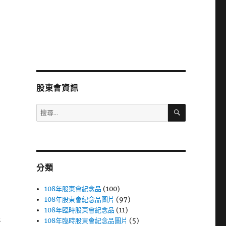
股東會資訊
搜
搜
尋
尋
關
鍵
字:
分類
108年股東會紀念品
(100)
108年股東會紀念品圖片
(97)
108年臨時股東會紀念品
(11)
108年臨時股東會紀念品圖片
(5)
者