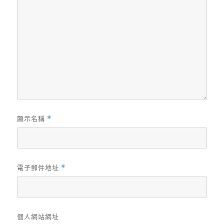
顯示名稱
*
電子郵件地址
*
個人網站網址