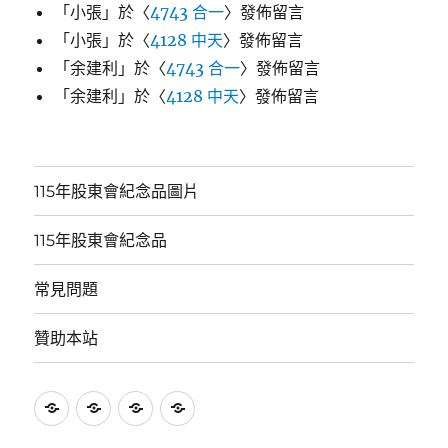
「
小張
」於〈
4743 合一
〉發佈留言
「
小張
」於〈
4128 中天
〉發佈留言
「
余建利
」於〈
4743 合一
〉發佈留言
「
余建利
」於〈
4128 中天
〉發佈留言
115年股東會紀念品圖片
115年股東會紀念品
常見問題
贊助本站
115
115
常
贊
年
年
見
助