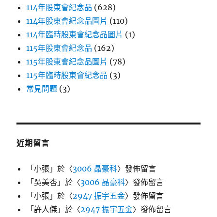
114年股東會紀念品
(628)
114年股東會紀念品圖片
(110)
114年臨時股東會紀念品圖片
(1)
115年股東會紀念品
(162)
115年股東會紀念品圖片
(78)
115年臨時股東會紀念品
(3)
常見問題
(3)
近期留言
「
小張
」於〈
3006 晶豪科
〉發佈留言
「
吳美杏
」於〈
3006 晶豪科
〉發佈留言
「
小張
」於〈
2947 振宇五金
〉發佈留言
「
許人傑
」於〈
2947 振宇五金
〉發佈留言