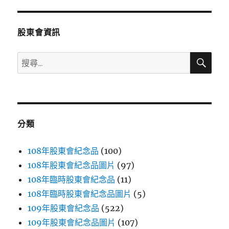
章:
股東會資訊
搜
搜
尋
尋
關
鍵
字:
分類
108年股東會紀念品
(100)
108年股東會紀念品圖片
(97)
108年臨時股東會紀念品
(11)
108年臨時股東會紀念品圖片
(5)
109年股東會紀念品
(522)
109年股東會紀念品圖片
(107)