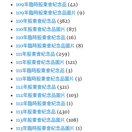
109年臨時股東會紀念品
(42)
109年臨時股東會紀念品圖片
(9)
110年股東會紀念品
(382)
110年股東會紀念品圖片
(87)
110年臨時股東會紀念品
(16)
110年臨時股東會紀念品圖片
(8)
111年股東會紀念品
(259)
111年股東會紀念品圖片
(121)
111年臨時股東會紀念品
(3)
111年臨時股東會紀念品圖片
(3)
112年股東會紀念品
(321)
112年股東會紀念品圖片
(103)
112年臨時股東會紀念品
(1)
113年股東會紀念品
(430)
113年股東會紀念品圖片
(108)
113年臨時股東會紀念品圖片
(1)