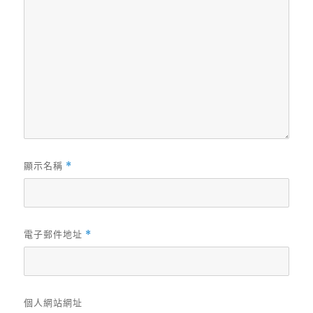
顯示名稱
*
電子郵件地址
*
個人網站網址