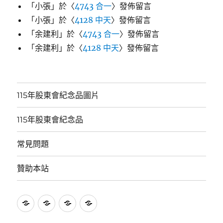
「
小張
」於〈
4743 合一
〉發佈留言
「
小張
」於〈
4128 中天
〉發佈留言
「
余建利
」於〈
4743 合一
〉發佈留言
「
余建利
」於〈
4128 中天
〉發佈留言
115年股東會紀念品圖片
115年股東會紀念品
常見問題
贊助本站
115
115
常
贊
年
年
見
助