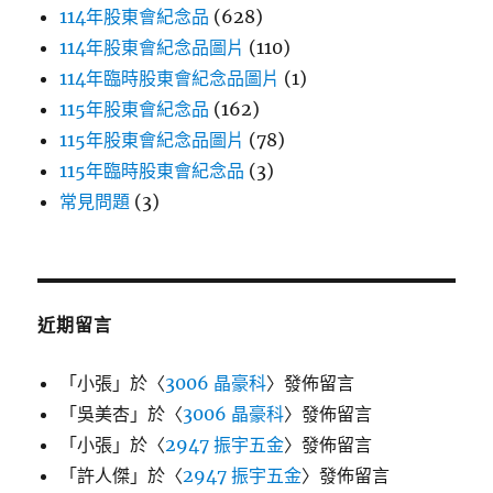
114年股東會紀念品
(628)
114年股東會紀念品圖片
(110)
114年臨時股東會紀念品圖片
(1)
115年股東會紀念品
(162)
115年股東會紀念品圖片
(78)
115年臨時股東會紀念品
(3)
常見問題
(3)
近期留言
「
小張
」於〈
3006 晶豪科
〉發佈留言
「
吳美杏
」於〈
3006 晶豪科
〉發佈留言
「
小張
」於〈
2947 振宇五金
〉發佈留言
「
許人傑
」於〈
2947 振宇五金
〉發佈留言