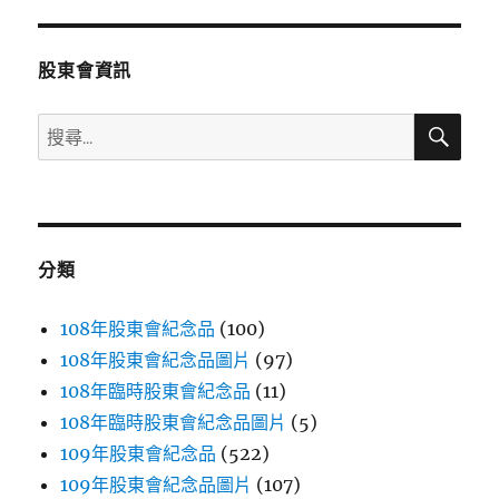
章:
股東會資訊
搜
搜
尋
尋
關
鍵
字:
分類
108年股東會紀念品
(100)
108年股東會紀念品圖片
(97)
108年臨時股東會紀念品
(11)
108年臨時股東會紀念品圖片
(5)
109年股東會紀念品
(522)
109年股東會紀念品圖片
(107)