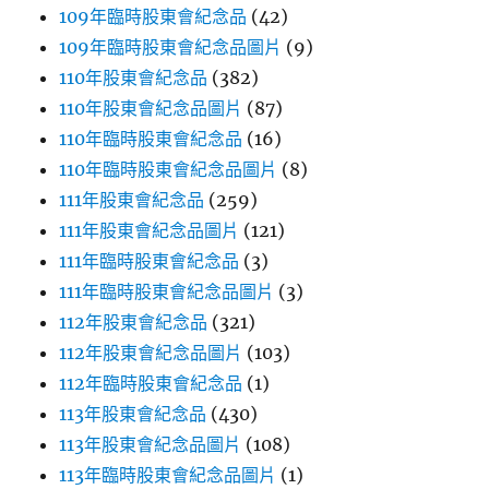
109年臨時股東會紀念品
(42)
109年臨時股東會紀念品圖片
(9)
110年股東會紀念品
(382)
110年股東會紀念品圖片
(87)
110年臨時股東會紀念品
(16)
110年臨時股東會紀念品圖片
(8)
111年股東會紀念品
(259)
111年股東會紀念品圖片
(121)
111年臨時股東會紀念品
(3)
111年臨時股東會紀念品圖片
(3)
112年股東會紀念品
(321)
112年股東會紀念品圖片
(103)
112年臨時股東會紀念品
(1)
113年股東會紀念品
(430)
113年股東會紀念品圖片
(108)
113年臨時股東會紀念品圖片
(1)