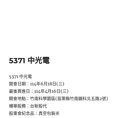
5371 中光電
5371 中光電
開會日期：114年6月18日(三)
最後買進日：114年4月16日(三)
開會地點：竹南科學園區(苗栗縣竹南鎮科北五路2號)
補單股務：台新股代
股東會紀念品：真空包裝米