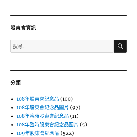
文
章:
股東會資訊
搜
搜
尋
尋
關
鍵
字:
分類
108年股東會紀念品
(100)
108年股東會紀念品圖片
(97)
108年臨時股東會紀念品
(11)
108年臨時股東會紀念品圖片
(5)
109年股東會紀念品
(522)