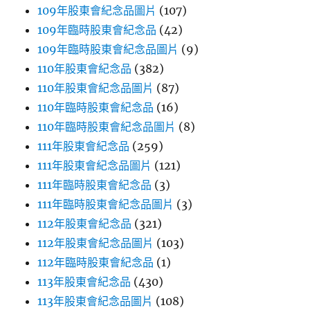
109年股東會紀念品圖片
(107)
109年臨時股東會紀念品
(42)
109年臨時股東會紀念品圖片
(9)
110年股東會紀念品
(382)
110年股東會紀念品圖片
(87)
110年臨時股東會紀念品
(16)
110年臨時股東會紀念品圖片
(8)
111年股東會紀念品
(259)
111年股東會紀念品圖片
(121)
111年臨時股東會紀念品
(3)
111年臨時股東會紀念品圖片
(3)
112年股東會紀念品
(321)
112年股東會紀念品圖片
(103)
112年臨時股東會紀念品
(1)
113年股東會紀念品
(430)
113年股東會紀念品圖片
(108)