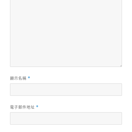
顯示名稱
*
電子郵件地址
*