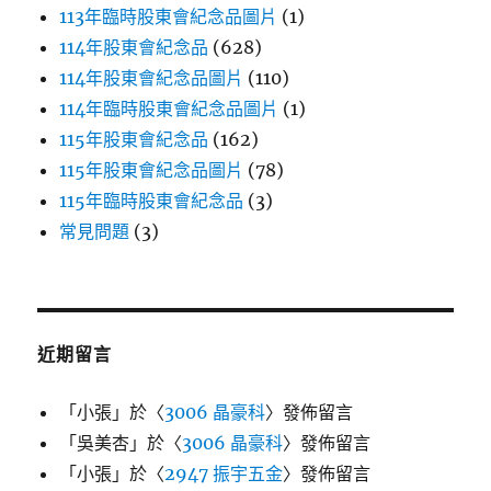
113年臨時股東會紀念品圖片
(1)
114年股東會紀念品
(628)
114年股東會紀念品圖片
(110)
114年臨時股東會紀念品圖片
(1)
115年股東會紀念品
(162)
115年股東會紀念品圖片
(78)
115年臨時股東會紀念品
(3)
常見問題
(3)
近期留言
「
小張
」於〈
3006 晶豪科
〉發佈留言
「
吳美杏
」於〈
3006 晶豪科
〉發佈留言
「
小張
」於〈
2947 振宇五金
〉發佈留言