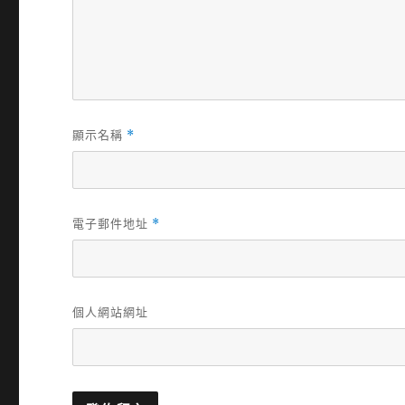
顯示名稱
*
電子郵件地址
*
個人網站網址