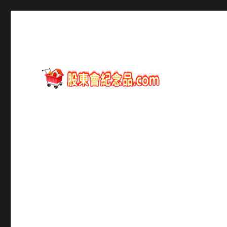
股東會紀念品資訊
股東會紀念品.com