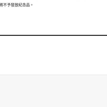
將不予發放紀念品。