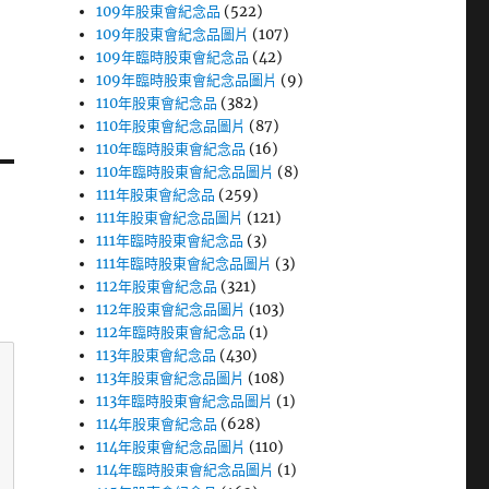
109年股東會紀念品
(522)
109年股東會紀念品圖片
(107)
109年臨時股東會紀念品
(42)
109年臨時股東會紀念品圖片
(9)
110年股東會紀念品
(382)
110年股東會紀念品圖片
(87)
110年臨時股東會紀念品
(16)
110年臨時股東會紀念品圖片
(8)
111年股東會紀念品
(259)
111年股東會紀念品圖片
(121)
111年臨時股東會紀念品
(3)
111年臨時股東會紀念品圖片
(3)
112年股東會紀念品
(321)
112年股東會紀念品圖片
(103)
112年臨時股東會紀念品
(1)
113年股東會紀念品
(430)
113年股東會紀念品圖片
(108)
113年臨時股東會紀念品圖片
(1)
114年股東會紀念品
(628)
114年股東會紀念品圖片
(110)
114年臨時股東會紀念品圖片
(1)