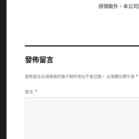
得領取外，本公司
發佈留言
發佈留言必須填寫的電子郵件地址不會公開。
必填欄位標示為
*
留言
*