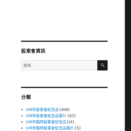
股東會資訊
搜
搜
尋
尋
關
鍵
字:
分類
108年股東會紀念品
(100)
108年股東會紀念品圖片
(97)
108年臨時股東會紀念品
(11)
108年臨時股東會紀念品圖片
(5)
者