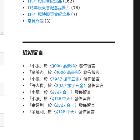
115年股東會紀念品
(162)
115年股東會紀念品圖片
(78)
115年臨時股東會紀念品
(3)
常見問題
(3)
近期留言
「
小張
」於〈
3006 晶豪科
〉發佈留言
「
吳美杏
」於〈
3006 晶豪科
〉發佈留言
「
小張
」於〈
2947 振宇五金
〉發佈留言
「
許人傑
」於〈
2947 振宇五金
〉發佈留言
「
小張
」於〈
4743 合一
〉發佈留言
「
小張
」於〈
4128 中天
〉發佈留言
「
余建利
」於〈
4743 合一
〉發佈留言
「
余建利
」於〈
4128 中天
〉發佈留言