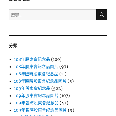
搜
搜
尋
尋
關
鍵
字:
分類
108年股東會紀念品
(100)
108年股東會紀念品圖片
(97)
108年臨時股東會紀念品
(11)
108年臨時股東會紀念品圖片
(5)
109年股東會紀念品
(522)
109年股東會紀念品圖片
(107)
109年臨時股東會紀念品
(42)
109年臨時股東會紀念品圖片
(9)