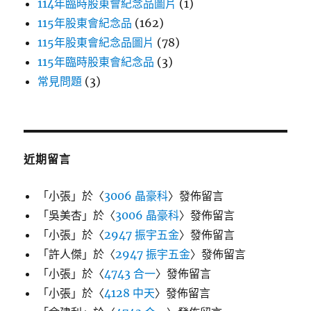
114年臨時股東會紀念品圖片
(1)
115年股東會紀念品
(162)
115年股東會紀念品圖片
(78)
115年臨時股東會紀念品
(3)
常見問題
(3)
近期留言
「
小張
」於〈
3006 晶豪科
〉發佈留言
「
吳美杏
」於〈
3006 晶豪科
〉發佈留言
「
小張
」於〈
2947 振宇五金
〉發佈留言
「
許人傑
」於〈
2947 振宇五金
〉發佈留言
「
小張
」於〈
4743 合一
〉發佈留言
「
小張
」於〈
4128 中天
〉發佈留言