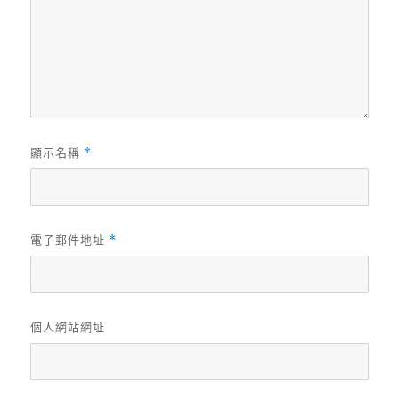
顯示名稱
*
電子郵件地址
*
個人網站網址