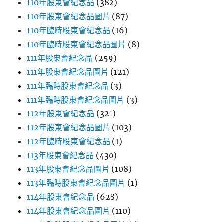
110年股東會紀念品
(382)
110年股東會紀念品圖片
(87)
110年臨時股東會紀念品
(16)
110年臨時股東會紀念品圖片
(8)
111年股東會紀念品
(259)
111年股東會紀念品圖片
(121)
111年臨時股東會紀念品
(3)
111年臨時股東會紀念品圖片
(3)
112年股東會紀念品
(321)
112年股東會紀念品圖片
(103)
112年臨時股東會紀念品
(1)
113年股東會紀念品
(430)
113年股東會紀念品圖片
(108)
113年臨時股東會紀念品圖片
(1)
114年股東會紀念品
(628)
114年股東會紀念品圖片
(110)