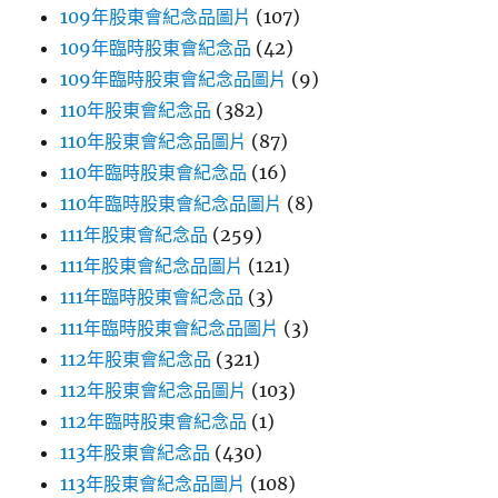
109年股東會紀念品圖片
(107)
109年臨時股東會紀念品
(42)
109年臨時股東會紀念品圖片
(9)
110年股東會紀念品
(382)
110年股東會紀念品圖片
(87)
110年臨時股東會紀念品
(16)
110年臨時股東會紀念品圖片
(8)
111年股東會紀念品
(259)
111年股東會紀念品圖片
(121)
111年臨時股東會紀念品
(3)
111年臨時股東會紀念品圖片
(3)
112年股東會紀念品
(321)
112年股東會紀念品圖片
(103)
112年臨時股東會紀念品
(1)
113年股東會紀念品
(430)
113年股東會紀念品圖片
(108)