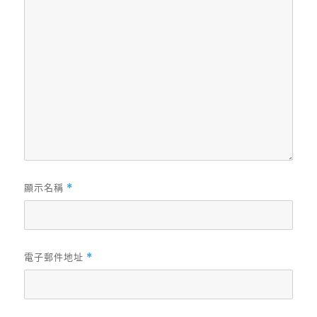
顯示名稱
*
電子郵件地址
*