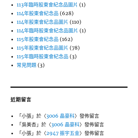
113年臨時股東會紀念品圖片
(1)
114年股東會紀念品
(628)
114年股東會紀念品圖片
(110)
114年臨時股東會紀念品圖片
(1)
115年股東會紀念品
(162)
115年股東會紀念品圖片
(78)
115年臨時股東會紀念品
(3)
常見問題
(3)
近期留言
「
小張
」於〈
3006 晶豪科
〉發佈留言
「
吳美杏
」於〈
3006 晶豪科
〉發佈留言
「
小張
」於〈
2947 振宇五金
〉發佈留言