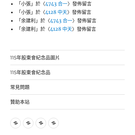
「
小張
」於〈
4743 合一
〉發佈留言
「
小張
」於〈
4128 中天
〉發佈留言
「
余建利
」於〈
4743 合一
〉發佈留言
「
余建利
」於〈
4128 中天
〉發佈留言
115年股東會紀念品圖片
115年股東會紀念品
常見問題
贊助本站
115
115
常
贊
年
年
見
助