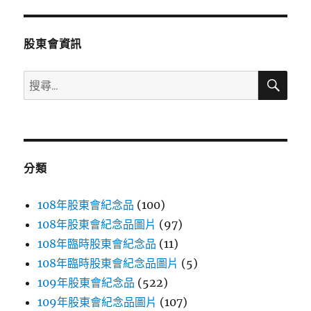
章:
股東會資訊
搜
搜
尋
尋
關
鍵
字:
分類
108年股東會紀念品
(100)
108年股東會紀念品圖片
(97)
108年臨時股東會紀念品
(11)
108年臨時股東會紀念品圖片
(5)
109年股東會紀念品
(522)
109年股東會紀念品圖片
(107)