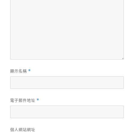
顯示名稱
*
電子郵件地址
*
個人網站網址