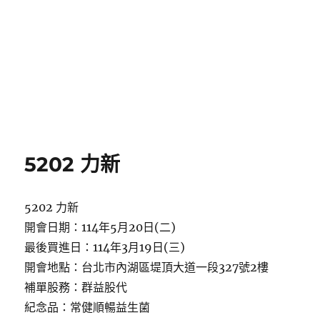
5202 力新
5202 力新
開會日期：114年5月20日(二)
最後買進日：114年3月19日(三)
開會地點：台北市內湖區堤頂大道一段327號2樓
補單股務：群益股代
紀念品：常健順暢益生菌