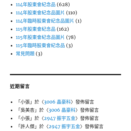
114年股東會紀念品
(628)
114年股東會紀念品圖片
(110)
114年臨時股東會紀念品圖片
(1)
115年股東會紀念品
(162)
115年股東會紀念品圖片
(78)
115年臨時股東會紀念品
(3)
常見問題
(3)
近期留言
「
小張
」於〈
3006 晶豪科
〉發佈留言
「
吳美杏
」於〈
3006 晶豪科
〉發佈留言
「
小張
」於〈
2947 振宇五金
〉發佈留言
「
許人傑
」於〈
2947 振宇五金
〉發佈留言