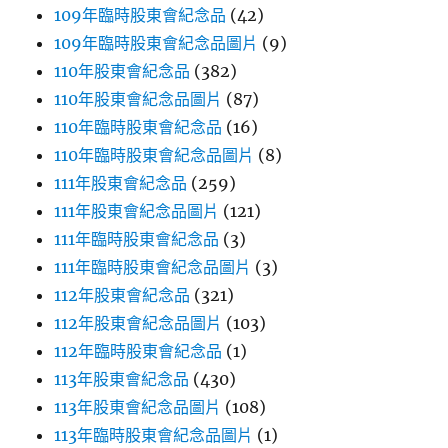
109年臨時股東會紀念品
(42)
109年臨時股東會紀念品圖片
(9)
110年股東會紀念品
(382)
110年股東會紀念品圖片
(87)
110年臨時股東會紀念品
(16)
110年臨時股東會紀念品圖片
(8)
111年股東會紀念品
(259)
111年股東會紀念品圖片
(121)
111年臨時股東會紀念品
(3)
111年臨時股東會紀念品圖片
(3)
112年股東會紀念品
(321)
112年股東會紀念品圖片
(103)
112年臨時股東會紀念品
(1)
113年股東會紀念品
(430)
113年股東會紀念品圖片
(108)
113年臨時股東會紀念品圖片
(1)