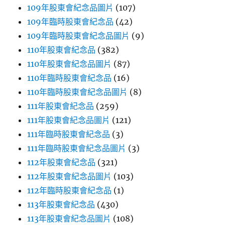
109年股東會紀念品圖片
(107)
109年臨時股東會紀念品
(42)
109年臨時股東會紀念品圖片
(9)
110年股東會紀念品
(382)
110年股東會紀念品圖片
(87)
110年臨時股東會紀念品
(16)
110年臨時股東會紀念品圖片
(8)
111年股東會紀念品
(259)
111年股東會紀念品圖片
(121)
111年臨時股東會紀念品
(3)
111年臨時股東會紀念品圖片
(3)
112年股東會紀念品
(321)
112年股東會紀念品圖片
(103)
112年臨時股東會紀念品
(1)
113年股東會紀念品
(430)
113年股東會紀念品圖片
(108)