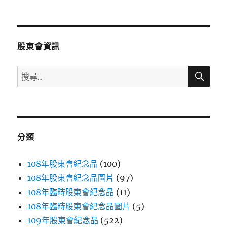
文
章:
股東會資訊
搜
搜
尋
尋
關
鍵
字:
分類
108年股東會紀念品
(100)
108年股東會紀念品圖片
(97)
108年臨時股東會紀念品
(11)
108年臨時股東會紀念品圖片
(5)
109年股東會紀念品
(522)