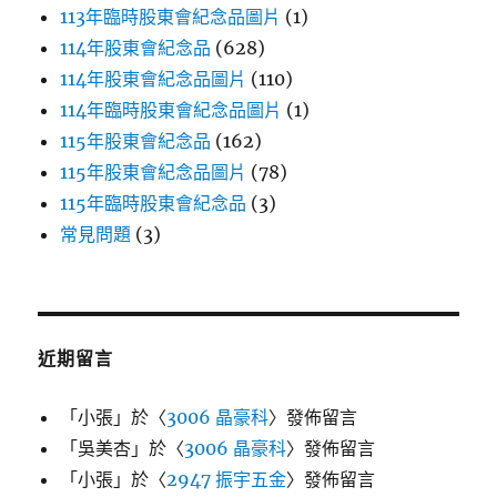
113年臨時股東會紀念品圖片
(1)
114年股東會紀念品
(628)
114年股東會紀念品圖片
(110)
114年臨時股東會紀念品圖片
(1)
115年股東會紀念品
(162)
115年股東會紀念品圖片
(78)
115年臨時股東會紀念品
(3)
常見問題
(3)
近期留言
「
小張
」於〈
3006 晶豪科
〉發佈留言
「
吳美杏
」於〈
3006 晶豪科
〉發佈留言
「
小張
」於〈
2947 振宇五金
〉發佈留言