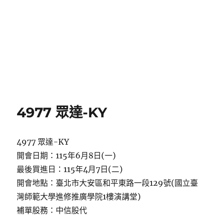
4977 眾達-KY
4977 眾達-KY
開會日期：115年6月8日(一)
最後買進日：115年4月7日(二)
開會地點：臺北市大安區和平東路一段129號(國立臺
灣師範大學進修推廣學院1樓演講堂)
補單股務：中信股代