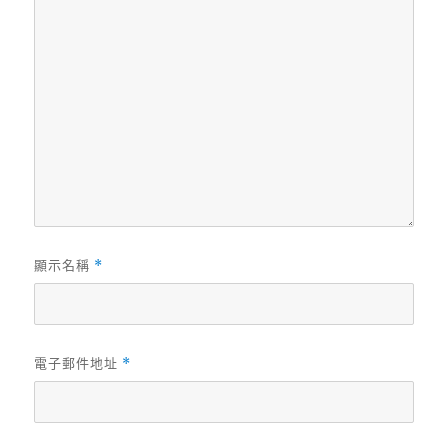
顯示名稱
*
電子郵件地址
*