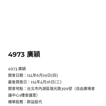
4973 廣穎
4973 廣穎
開會日期：114年6月19日(四)
最後買進日：114年4月16日(三)
開會地點：台北市內湖區瑞光路399號（自由廣場會
議中心1樓會議室）
補單股務：群益股代