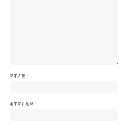
顯示名稱
*
電子郵件地址
*