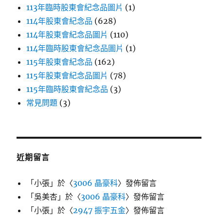
113年臨時股東會紀念品圖片
(1)
114年股東會紀念品
(628)
114年股東會紀念品圖片
(110)
114年臨時股東會紀念品圖片
(1)
115年股東會紀念品
(162)
115年股東會紀念品圖片
(78)
115年臨時股東會紀念品
(3)
常見問題
(3)
近期留言
「
小張
」於〈
3006 晶豪科
〉發佈留言
「
吳美杏
」於〈
3006 晶豪科
〉發佈留言
「
小張
」於〈
2947 振宇五金
〉發佈留言