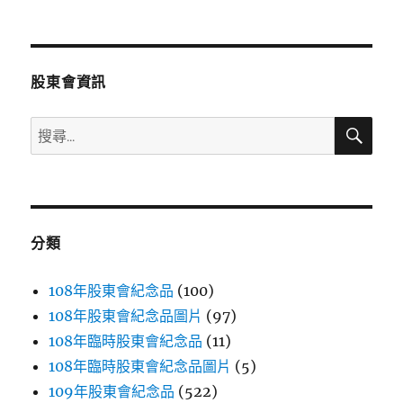
文
章:
股東會資訊
搜
搜
尋
尋
關
鍵
字:
分類
108年股東會紀念品
(100)
108年股東會紀念品圖片
(97)
108年臨時股東會紀念品
(11)
108年臨時股東會紀念品圖片
(5)
109年股東會紀念品
(522)