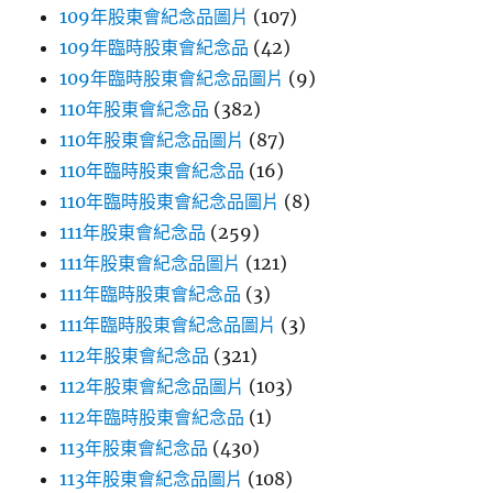
109年股東會紀念品圖片
(107)
109年臨時股東會紀念品
(42)
109年臨時股東會紀念品圖片
(9)
110年股東會紀念品
(382)
110年股東會紀念品圖片
(87)
110年臨時股東會紀念品
(16)
110年臨時股東會紀念品圖片
(8)
111年股東會紀念品
(259)
111年股東會紀念品圖片
(121)
111年臨時股東會紀念品
(3)
111年臨時股東會紀念品圖片
(3)
112年股東會紀念品
(321)
112年股東會紀念品圖片
(103)
112年臨時股東會紀念品
(1)
113年股東會紀念品
(430)
113年股東會紀念品圖片
(108)