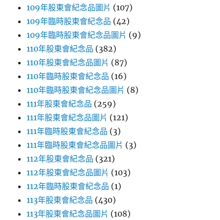
109年股東會紀念品圖片
(107)
109年臨時股東會紀念品
(42)
109年臨時股東會紀念品圖片
(9)
110年股東會紀念品
(382)
110年股東會紀念品圖片
(87)
110年臨時股東會紀念品
(16)
110年臨時股東會紀念品圖片
(8)
111年股東會紀念品
(259)
111年股東會紀念品圖片
(121)
111年臨時股東會紀念品
(3)
111年臨時股東會紀念品圖片
(3)
112年股東會紀念品
(321)
112年股東會紀念品圖片
(103)
112年臨時股東會紀念品
(1)
113年股東會紀念品
(430)
113年股東會紀念品圖片
(108)