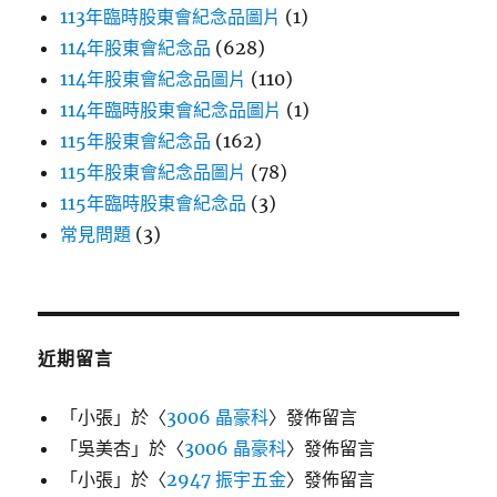
113年臨時股東會紀念品圖片
(1)
114年股東會紀念品
(628)
114年股東會紀念品圖片
(110)
114年臨時股東會紀念品圖片
(1)
115年股東會紀念品
(162)
115年股東會紀念品圖片
(78)
115年臨時股東會紀念品
(3)
常見問題
(3)
近期留言
「
小張
」於〈
3006 晶豪科
〉發佈留言
「
吳美杏
」於〈
3006 晶豪科
〉發佈留言
「
小張
」於〈
2947 振宇五金
〉發佈留言