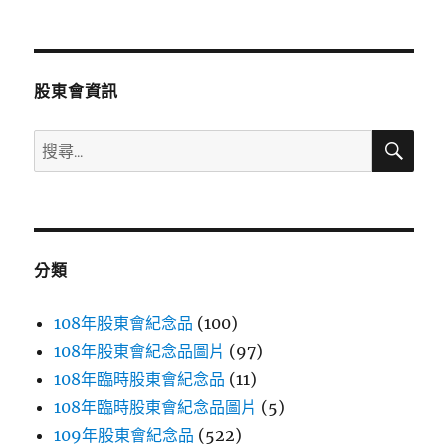
文
章:
股東會資訊
搜
搜
尋
尋
關
鍵
字:
分類
108年股東會紀念品
(100)
108年股東會紀念品圖片
(97)
108年臨時股東會紀念品
(11)
108年臨時股東會紀念品圖片
(5)
109年股東會紀念品
(522)