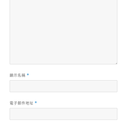
顯示名稱
*
電子郵件地址
*