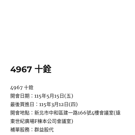
4967 十銓
4967 十銓
開會日期：115年5月15日(五)
最後買進日：115年3月12日(四)
開會地點：新北市中和區建一路166號4樓會議室(遠
東世紀廣場F棟本公司會議室)
補單股務：群益股代