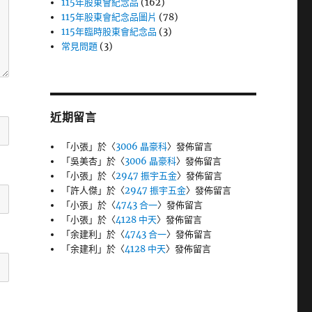
115年股東會紀念品
(162)
115年股東會紀念品圖片
(78)
115年臨時股東會紀念品
(3)
常見問題
(3)
近期留言
「
小張
」於〈
3006 晶豪科
〉發佈留言
「
吳美杏
」於〈
3006 晶豪科
〉發佈留言
「
小張
」於〈
2947 振宇五金
〉發佈留言
「
許人傑
」於〈
2947 振宇五金
〉發佈留言
「
小張
」於〈
4743 合一
〉發佈留言
「
小張
」於〈
4128 中天
〉發佈留言
「
余建利
」於〈
4743 合一
〉發佈留言
「
余建利
」於〈
4128 中天
〉發佈留言