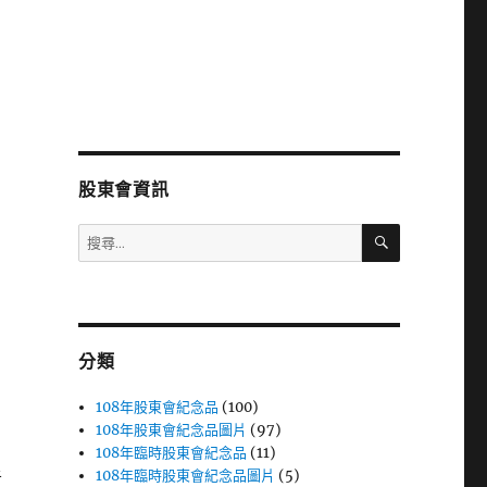
股東會資訊
搜
搜
尋
尋
關
鍵
字:
分類
108年股東會紀念品
(100)
108年股東會紀念品圖片
(97)
108年臨時股東會紀念品
(11)
108年臨時股東會紀念品圖片
(5)
者