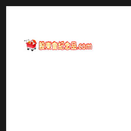
股東會紀念品資訊
股東會紀念品.com