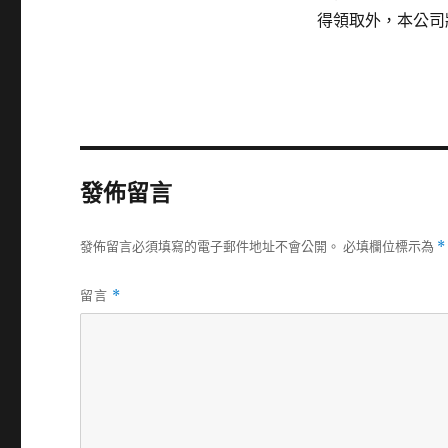
得領取外，本公司
發佈留言
發佈留言必須填寫的電子郵件地址不會公開。
必填欄位標示為
*
留言
*