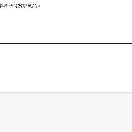
將不予發放紀念品。