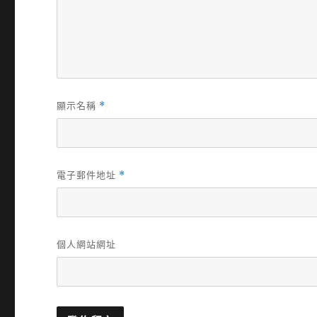
顯示名稱
*
電子郵件地址
*
個人網站網址