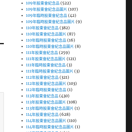
109年股東會紀念品
(522)
109年股東會紀念品圖片
(107)
109年臨時股東會紀念品
(42)
109年臨時股東會紀念品圖片
(9)
110年股東會紀念品
(382)
110年股東會紀念品圖片
(87)
110年臨時股東會紀念品
(16)
110年臨時股東會紀念品圖片
(8)
111年股東會紀念品
(259)
111年股東會紀念品圖片
(121)
111年臨時股東會紀念品
(3)
111年臨時股東會紀念品圖片
(3)
112年股東會紀念品
(321)
112年股東會紀念品圖片
(103)
112年臨時股東會紀念品
(1)
113年股東會紀念品
(430)
113年股東會紀念品圖片
(108)
113年臨時股東會紀念品圖片
(1)
114年股東會紀念品
(628)
114年股東會紀念品圖片
(110)
114年臨時股東會紀念品圖片
(1)