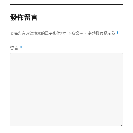
發佈留言
發佈留言必須填寫的電子郵件地址不會公開。
必填欄位標示為
*
留言
*