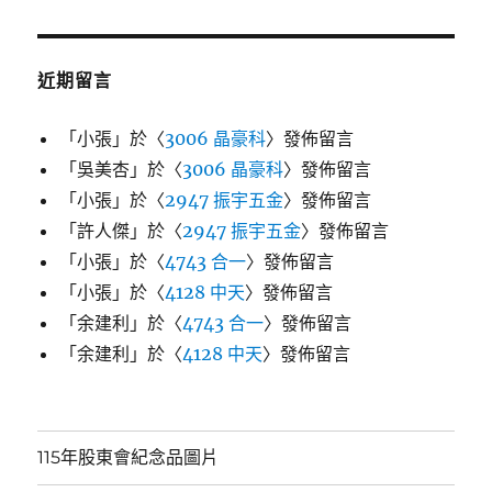
近期留言
「
小張
」於〈
3006 晶豪科
〉發佈留言
「
吳美杏
」於〈
3006 晶豪科
〉發佈留言
「
小張
」於〈
2947 振宇五金
〉發佈留言
「
許人傑
」於〈
2947 振宇五金
〉發佈留言
「
小張
」於〈
4743 合一
〉發佈留言
「
小張
」於〈
4128 中天
〉發佈留言
「
余建利
」於〈
4743 合一
〉發佈留言
「
余建利
」於〈
4128 中天
〉發佈留言
115年股東會紀念品圖片