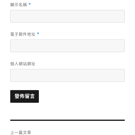
顯示名稱
*
電子郵件地址
*
個人網站網址
文
上一篇文章