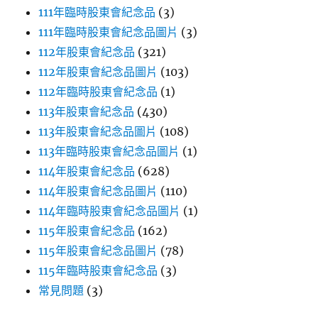
111年臨時股東會紀念品
(3)
111年臨時股東會紀念品圖片
(3)
112年股東會紀念品
(321)
112年股東會紀念品圖片
(103)
112年臨時股東會紀念品
(1)
113年股東會紀念品
(430)
113年股東會紀念品圖片
(108)
113年臨時股東會紀念品圖片
(1)
114年股東會紀念品
(628)
114年股東會紀念品圖片
(110)
114年臨時股東會紀念品圖片
(1)
115年股東會紀念品
(162)
115年股東會紀念品圖片
(78)
115年臨時股東會紀念品
(3)
常見問題
(3)