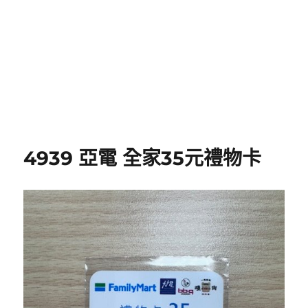
4939 亞電 全家35元禮物卡