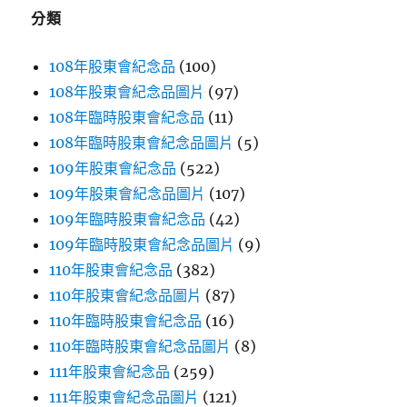
字:
分類
108年股東會紀念品
(100)
108年股東會紀念品圖片
(97)
108年臨時股東會紀念品
(11)
108年臨時股東會紀念品圖片
(5)
109年股東會紀念品
(522)
109年股東會紀念品圖片
(107)
109年臨時股東會紀念品
(42)
109年臨時股東會紀念品圖片
(9)
110年股東會紀念品
(382)
110年股東會紀念品圖片
(87)
110年臨時股東會紀念品
(16)
110年臨時股東會紀念品圖片
(8)
111年股東會紀念品
(259)
111年股東會紀念品圖片
(121)