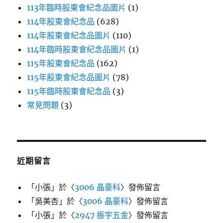
113年臨時股東會紀念品圖片
(1)
114年股東會紀念品
(628)
114年股東會紀念品圖片
(110)
114年臨時股東會紀念品圖片
(1)
115年股東會紀念品
(162)
115年股東會紀念品圖片
(78)
115年臨時股東會紀念品
(3)
常見問題
(3)
近期留言
「
小張
」於〈
3006 晶豪科
〉發佈留言
「
吳美杏
」於〈
3006 晶豪科
〉發佈留言
「
小張
」於〈
2947 振宇五金
〉發佈留言