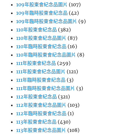
109年股東會紀念品圖片
(107)
109年臨時股東會紀念品
(42)
109年臨時股東會紀念品圖片
(9)
110年股東會紀念品
(382)
110年股東會紀念品圖片
(87)
110年臨時股東會紀念品
(16)
110年臨時股東會紀念品圖片
(8)
111年股東會紀念品
(259)
111年股東會紀念品圖片
(121)
111年臨時股東會紀念品
(3)
111年臨時股東會紀念品圖片
(3)
112年股東會紀念品
(321)
112年股東會紀念品圖片
(103)
112年臨時股東會紀念品
(1)
113年股東會紀念品
(430)
113年股東會紀念品圖片
(108)