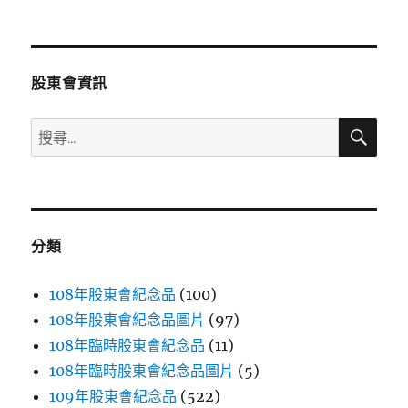
文
章:
股東會資訊
搜
搜
尋
尋
關
鍵
字:
分類
108年股東會紀念品
(100)
108年股東會紀念品圖片
(97)
108年臨時股東會紀念品
(11)
108年臨時股東會紀念品圖片
(5)
109年股東會紀念品
(522)