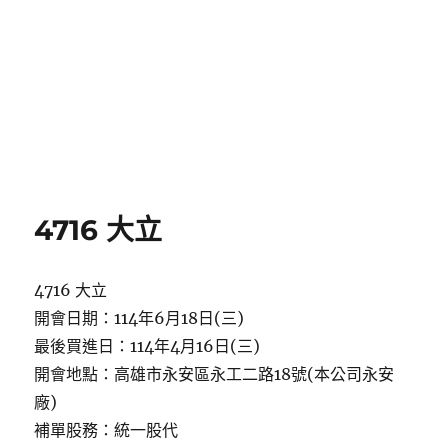
4716 大立
4716 大立
開會日期：114年6月18日(三)
最後買進日：114年4月16日(三)
開會地點：高雄市永安區永工二路18號(本公司永安
廠)
補單股務：統一股代