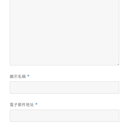
顯示名稱
*
電子郵件地址
*