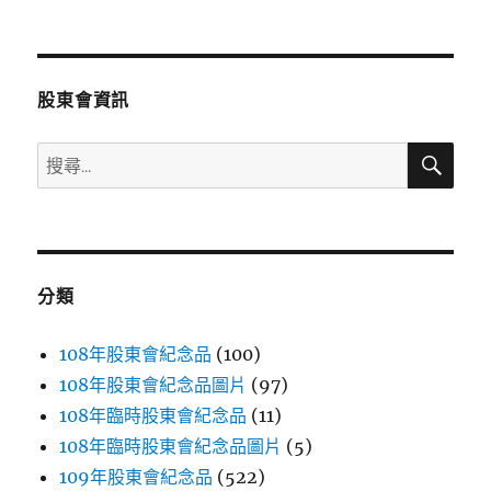
文
章:
股東會資訊
搜
搜
尋
尋
關
鍵
字:
分類
108年股東會紀念品
(100)
108年股東會紀念品圖片
(97)
108年臨時股東會紀念品
(11)
108年臨時股東會紀念品圖片
(5)
109年股東會紀念品
(522)