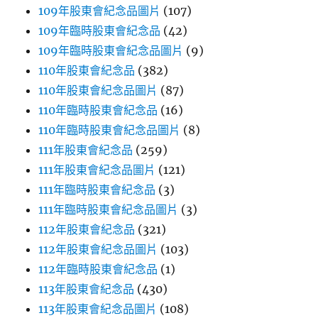
109年股東會紀念品圖片
(107)
109年臨時股東會紀念品
(42)
109年臨時股東會紀念品圖片
(9)
110年股東會紀念品
(382)
110年股東會紀念品圖片
(87)
110年臨時股東會紀念品
(16)
110年臨時股東會紀念品圖片
(8)
111年股東會紀念品
(259)
111年股東會紀念品圖片
(121)
111年臨時股東會紀念品
(3)
111年臨時股東會紀念品圖片
(3)
112年股東會紀念品
(321)
112年股東會紀念品圖片
(103)
112年臨時股東會紀念品
(1)
113年股東會紀念品
(430)
113年股東會紀念品圖片
(108)