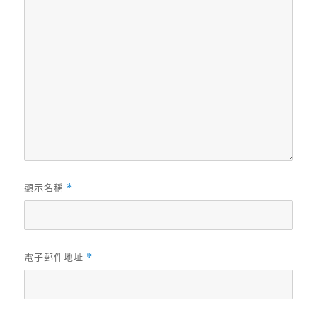
顯示名稱
*
電子郵件地址
*