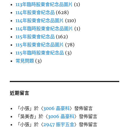
113年臨時股東會紀念品圖片
(1)
114年股東會紀念品
(628)
114年股東會紀念品圖片
(110)
114年臨時股東會紀念品圖片
(1)
115年股東會紀念品
(162)
115年股東會紀念品圖片
(78)
115年臨時股東會紀念品
(3)
常見問題
(3)
近期留言
「
小張
」於〈
3006 晶豪科
〉發佈留言
「
吳美杏
」於〈
3006 晶豪科
〉發佈留言
「
小張
」於〈
2947 振宇五金
〉發佈留言