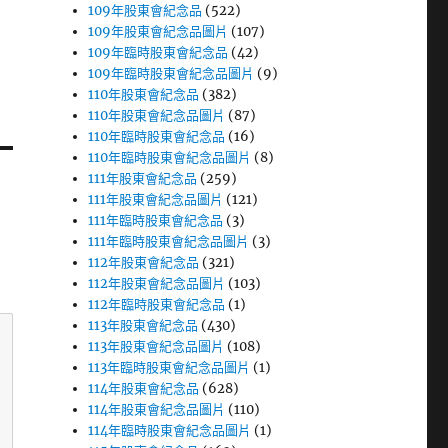
109年股東會紀念品
(522)
109年股東會紀念品圖片
(107)
109年臨時股東會紀念品
(42)
109年臨時股東會紀念品圖片
(9)
110年股東會紀念品
(382)
110年股東會紀念品圖片
(87)
110年臨時股東會紀念品
(16)
110年臨時股東會紀念品圖片
(8)
111年股東會紀念品
(259)
111年股東會紀念品圖片
(121)
111年臨時股東會紀念品
(3)
111年臨時股東會紀念品圖片
(3)
112年股東會紀念品
(321)
112年股東會紀念品圖片
(103)
112年臨時股東會紀念品
(1)
113年股東會紀念品
(430)
113年股東會紀念品圖片
(108)
113年臨時股東會紀念品圖片
(1)
114年股東會紀念品
(628)
114年股東會紀念品圖片
(110)
114年臨時股東會紀念品圖片
(1)