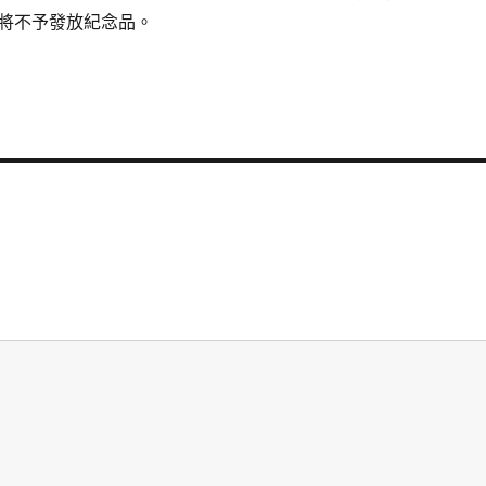
將不予發放紀念品。