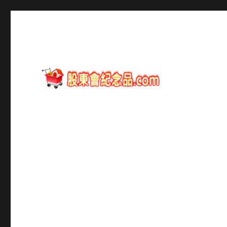
股東會紀念品資訊
股東會紀念品.com