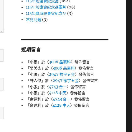
115年股東會紀念品
(162)
115年股東會紀念品圖片
(78)
115年臨時股東會紀念品
(3)
常見問題
(3)
近期留言
「
小張
」於〈
3006 晶豪科
〉發佈留言
「
吳美杏
」於〈
3006 晶豪科
〉發佈留言
「
小張
」於〈
2947 振宇五金
〉發佈留言
「
許人傑
」於〈
2947 振宇五金
〉發佈留言
「
小張
」於〈
4743 合一
〉發佈留言
「
小張
」於〈
4128 中天
〉發佈留言
「
余建利
」於〈
4743 合一
〉發佈留言
「
余建利
」於〈
4128 中天
〉發佈留言