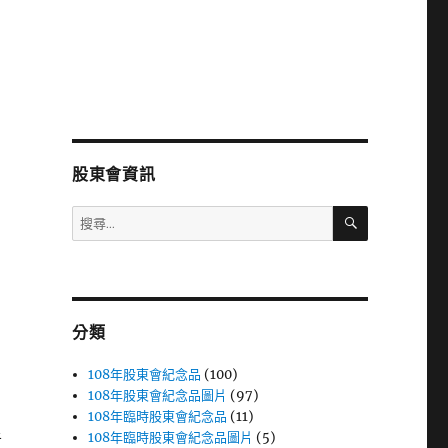
股東會資訊
搜
搜
尋
尋
關
鍵
字:
分類
108年股東會紀念品
(100)
108年股東會紀念品圖片
(97)
108年臨時股東會紀念品
(11)
108年臨時股東會紀念品圖片
(5)
者