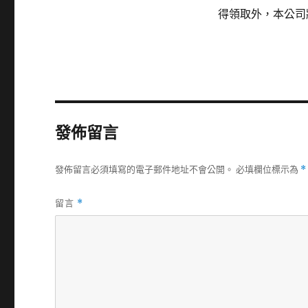
得領取外，本公司
發佈留言
發佈留言必須填寫的電子郵件地址不會公開。
必填欄位標示為
*
留言
*