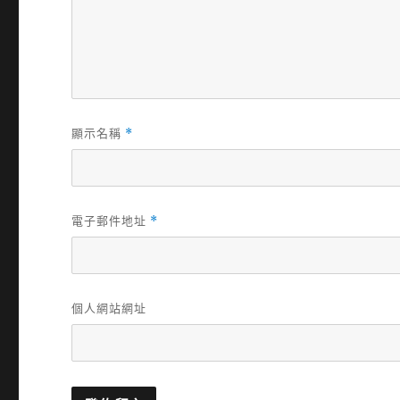
顯示名稱
*
電子郵件地址
*
個人網站網址