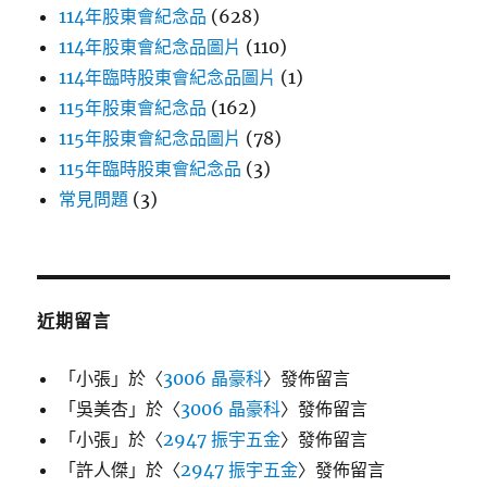
114年股東會紀念品
(628)
114年股東會紀念品圖片
(110)
114年臨時股東會紀念品圖片
(1)
115年股東會紀念品
(162)
115年股東會紀念品圖片
(78)
115年臨時股東會紀念品
(3)
常見問題
(3)
近期留言
「
小張
」於〈
3006 晶豪科
〉發佈留言
「
吳美杏
」於〈
3006 晶豪科
〉發佈留言
「
小張
」於〈
2947 振宇五金
〉發佈留言
「
許人傑
」於〈
2947 振宇五金
〉發佈留言