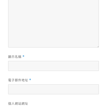
顯示名稱
*
電子郵件地址
*
個人網站網址