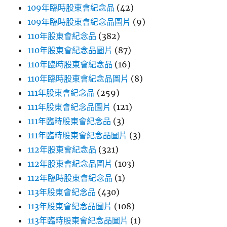
109年臨時股東會紀念品
(42)
109年臨時股東會紀念品圖片
(9)
110年股東會紀念品
(382)
110年股東會紀念品圖片
(87)
110年臨時股東會紀念品
(16)
110年臨時股東會紀念品圖片
(8)
111年股東會紀念品
(259)
111年股東會紀念品圖片
(121)
111年臨時股東會紀念品
(3)
111年臨時股東會紀念品圖片
(3)
112年股東會紀念品
(321)
112年股東會紀念品圖片
(103)
112年臨時股東會紀念品
(1)
113年股東會紀念品
(430)
113年股東會紀念品圖片
(108)
113年臨時股東會紀念品圖片
(1)