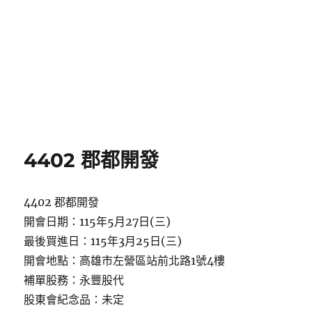
4402 郡都開發
4402 郡都開發
開會日期：115年5月27日(三)
最後買進日：115年3月25日(三)
開會地點：高雄市左營區站前北路1號4樓
補單股務：永豐股代
股東會紀念品：未定