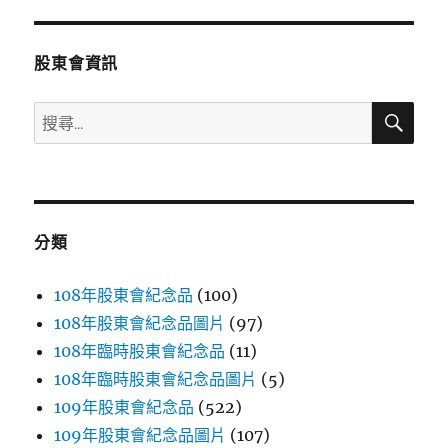
章:
股東會資訊
搜
搜
尋
尋
關
鍵
字:
分類
108年股東會紀念品
(100)
108年股東會紀念品圖片
(97)
108年臨時股東會紀念品
(11)
108年臨時股東會紀念品圖片
(5)
109年股東會紀念品
(522)
109年股東會紀念品圖片
(107)