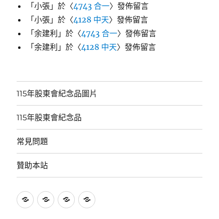
「
小張
」於〈
4743 合一
〉發佈留言
「
小張
」於〈
4128 中天
〉發佈留言
「
余建利
」於〈
4743 合一
〉發佈留言
「
余建利
」於〈
4128 中天
〉發佈留言
115年股東會紀念品圖片
115年股東會紀念品
常見問題
贊助本站
115
115
常
贊
年
年
見
助