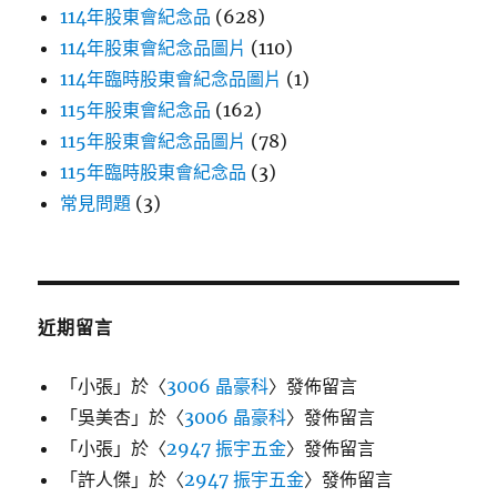
114年股東會紀念品
(628)
114年股東會紀念品圖片
(110)
114年臨時股東會紀念品圖片
(1)
115年股東會紀念品
(162)
115年股東會紀念品圖片
(78)
115年臨時股東會紀念品
(3)
常見問題
(3)
近期留言
「
小張
」於〈
3006 晶豪科
〉發佈留言
「
吳美杏
」於〈
3006 晶豪科
〉發佈留言
「
小張
」於〈
2947 振宇五金
〉發佈留言
「
許人傑
」於〈
2947 振宇五金
〉發佈留言