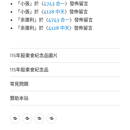
「
小張
」於〈
4743 合一
〉發佈留言
「
小張
」於〈
4128 中天
〉發佈留言
「
余建利
」於〈
4743 合一
〉發佈留言
「
余建利
」於〈
4128 中天
〉發佈留言
115年股東會紀念品圖片
115年股東會紀念品
常見問題
贊助本站
115
115
常
贊
年
年
見
助