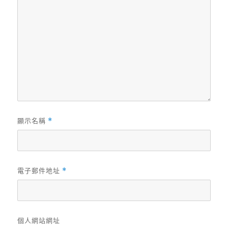
顯示名稱
*
電子郵件地址
*
個人網站網址