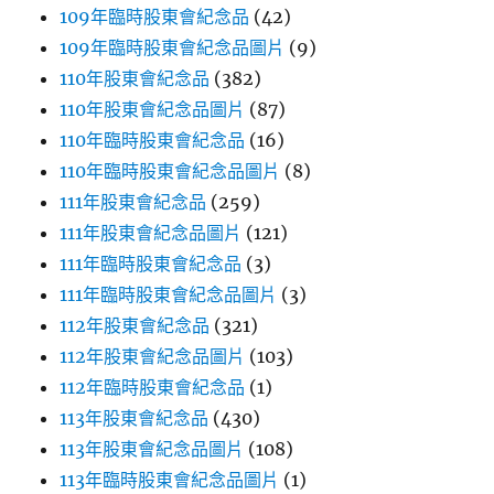
109年臨時股東會紀念品
(42)
109年臨時股東會紀念品圖片
(9)
110年股東會紀念品
(382)
110年股東會紀念品圖片
(87)
110年臨時股東會紀念品
(16)
110年臨時股東會紀念品圖片
(8)
111年股東會紀念品
(259)
111年股東會紀念品圖片
(121)
111年臨時股東會紀念品
(3)
111年臨時股東會紀念品圖片
(3)
112年股東會紀念品
(321)
112年股東會紀念品圖片
(103)
112年臨時股東會紀念品
(1)
113年股東會紀念品
(430)
113年股東會紀念品圖片
(108)
113年臨時股東會紀念品圖片
(1)