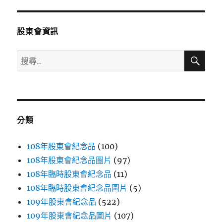
章:
股東會資訊
搜
搜
尋
尋
關
鍵
字:
分類
108年股東會紀念品
(100)
108年股東會紀念品圖片
(97)
108年臨時股東會紀念品
(11)
108年臨時股東會紀念品圖片
(5)
109年股東會紀念品
(522)
109年股東會紀念品圖片
(107)