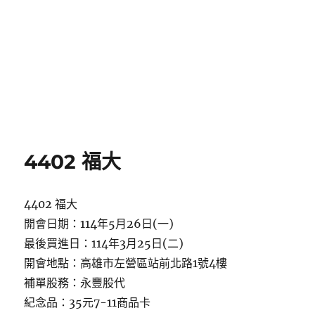
4402 福大
4402 福大
開會日期：114年5月26日(一)
最後買進日：114年3月25日(二)
開會地點：高雄市左營區站前北路1號4樓
補單股務：永豐股代
紀念品：35元7-11商品卡