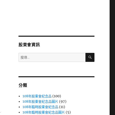
股東會資訊
搜
搜
尋
尋
關
鍵
字:
分類
108年股東會紀念品
(100)
108年股東會紀念品圖片
(97)
108年臨時股東會紀念品
(11)
108年臨時股東會紀念品圖片
(5)
者