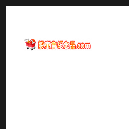
股東會紀念品資訊
股東會紀念品.com