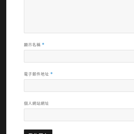
顯示名稱
*
電子郵件地址
*
個人網站網址