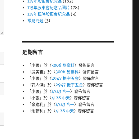
115年股東會紀念品
(162)
115年股東會紀念品圖片
(78)
115年臨時股東會紀念品
(3)
常見問題
(3)
近期留言
「
小張
」於〈
3006 晶豪科
〉發佈留言
「
吳美杏
」於〈
3006 晶豪科
〉發佈留言
「
小張
」於〈
2947 振宇五金
〉發佈留言
「
許人傑
」於〈
2947 振宇五金
〉發佈留言
「
小張
」於〈
4743 合一
〉發佈留言
「
小張
」於〈
4128 中天
〉發佈留言
「
余建利
」於〈
4743 合一
〉發佈留言
「
余建利
」於〈
4128 中天
〉發佈留言