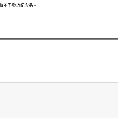
將不予發放紀念品。