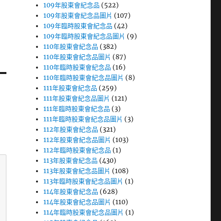
109年股東會紀念品
(522)
109年股東會紀念品圖片
(107)
109年臨時股東會紀念品
(42)
109年臨時股東會紀念品圖片
(9)
110年股東會紀念品
(382)
110年股東會紀念品圖片
(87)
110年臨時股東會紀念品
(16)
110年臨時股東會紀念品圖片
(8)
111年股東會紀念品
(259)
111年股東會紀念品圖片
(121)
111年臨時股東會紀念品
(3)
111年臨時股東會紀念品圖片
(3)
112年股東會紀念品
(321)
112年股東會紀念品圖片
(103)
112年臨時股東會紀念品
(1)
113年股東會紀念品
(430)
113年股東會紀念品圖片
(108)
113年臨時股東會紀念品圖片
(1)
114年股東會紀念品
(628)
114年股東會紀念品圖片
(110)
114年臨時股東會紀念品圖片
(1)