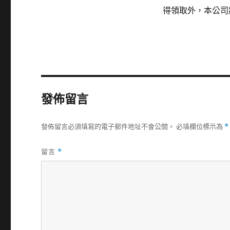
得領取外，本公司
發佈留言
發佈留言必須填寫的電子郵件地址不會公開。
必填欄位標示為
*
留言
*