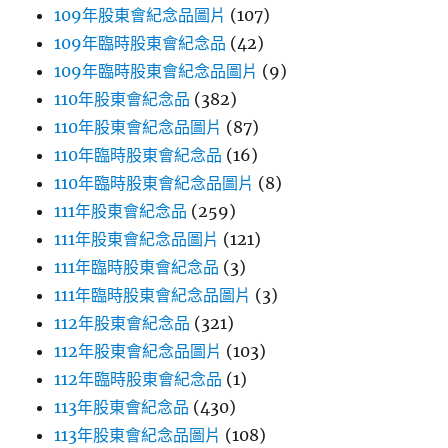
109年股東會紀念品圖片
(107)
109年臨時股東會紀念品
(42)
109年臨時股東會紀念品圖片
(9)
110年股東會紀念品
(382)
110年股東會紀念品圖片
(87)
110年臨時股東會紀念品
(16)
110年臨時股東會紀念品圖片
(8)
111年股東會紀念品
(259)
111年股東會紀念品圖片
(121)
111年臨時股東會紀念品
(3)
111年臨時股東會紀念品圖片
(3)
112年股東會紀念品
(321)
112年股東會紀念品圖片
(103)
112年臨時股東會紀念品
(1)
113年股東會紀念品
(430)
113年股東會紀念品圖片
(108)