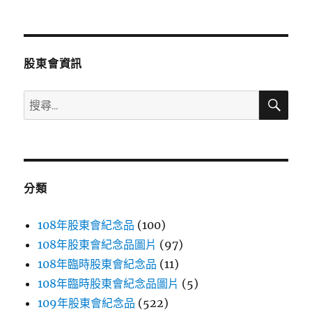
文
章:
股東會資訊
搜
搜
尋
尋
關
鍵
字:
分類
108年股東會紀念品
(100)
108年股東會紀念品圖片
(97)
108年臨時股東會紀念品
(11)
108年臨時股東會紀念品圖片
(5)
109年股東會紀念品
(522)