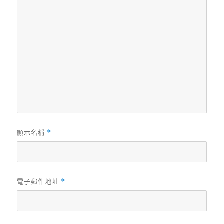
顯示名稱
*
電子郵件地址
*