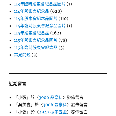
113年臨時股東會紀念品圖片
(1)
114年股東會紀念品
(628)
114年股東會紀念品圖片
(110)
114年臨時股東會紀念品圖片
(1)
115年股東會紀念品
(162)
115年股東會紀念品圖片
(78)
115年臨時股東會紀念品
(3)
常見問題
(3)
近期留言
「
小張
」於〈
3006 晶豪科
〉發佈留言
「
吳美杏
」於〈
3006 晶豪科
〉發佈留言
「
小張
」於〈
2947 振宇五金
〉發佈留言