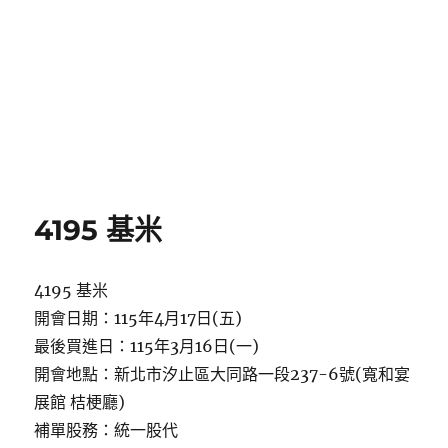
4195 基米
4195 基米
開會日期：115年4月17日(五)
最後買進日：115年3月16日(一)
開會地點：新北市汐止區大同路一段237-6號(寬和宴
展館 桔梗廳)
補單股務：統一股代